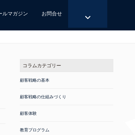
ールマガジン
お問合せ
コラムカテゴリー
顧客戦略の基本
顧客戦略の仕組みづくり
顧客体験
教育プログラム