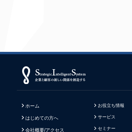
お役立ち情報
ホーム
サービス
はじめての方へ
セミナー
会社概要/アクセス