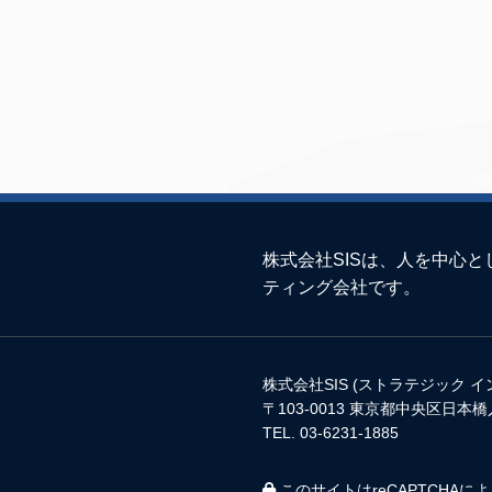
株式会社SISは、人を中心
ティング会社です。
株式会社SIS (ストラテジック 
〒103-0013 東京都中央区日本橋
TEL. 03-6231-1885
このサイトはreCAPTCHAに