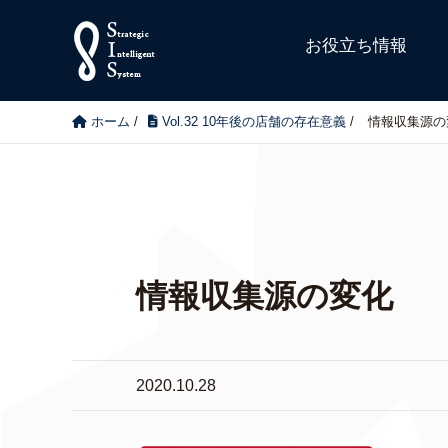
お役立ち情報
ホーム
/
Vol.32 10年後の店舗の存在意義
/
情報収集源の
情報収集源の変化
2020.10.28