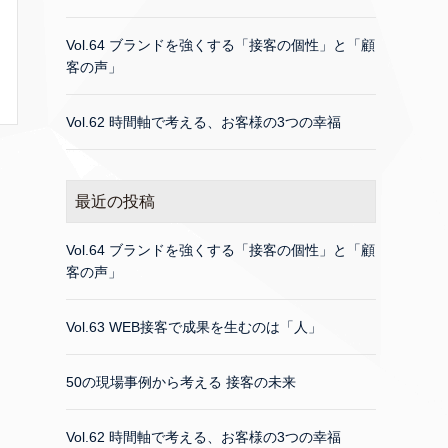
Vol.64 ブランドを強くする「接客の個性」と「顧
客の声」
Vol.62 時間軸で考える、お客様の3つの幸福
最近の投稿
Vol.64 ブランドを強くする「接客の個性」と「顧
客の声」
Vol.63 WEB接客で成果を生むのは「人」
50の現場事例から考える 接客の未来
Vol.62 時間軸で考える、お客様の3つの幸福