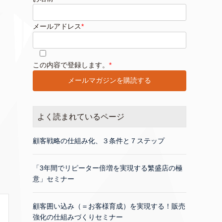
メールアドレス
*
このフィールドは空のままにしてください。
この内容で登録します。
*
よく読まれているページ
顧客戦略の仕組み化、３条件と７ステップ
「3年間でリピーター倍増を実現する繁盛店の極
意」セミナー
顧客囲い込み（＝お客様育成）を実現する！販売
強化の仕組みづくりセミナー