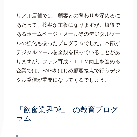
リアル店舗では、顧客との関わりを深めるに
あたって、接客が主役になりますが、脇役で
あるホームページ・メール等のデジタルツー
ルの強化も扱ったプログラムでした。本部が
デジタルツールを全般を扱っていることがあ
りますが、ファン育成・ＬＴＶ向上を進める
企業では、SNSをはじめ顧客接点で行うデジ
タル発信が重要になってくるでしょう。
「飲食業界D社」の教育プログ
ラム