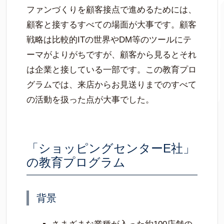
ファンづくりを顧客接点で進めるためには、
顧客と接するすべての場面が大事です。顧客
戦略は比較的ITの世界やDM等のツールにテ
ーマがよりがちですが、顧客から見るとそれ
は企業と接している一部です。この教育プロ
グラムでは、来店からお見送りまでのすべて
の活動を扱った点が大事でした。
「ショッピングセンターE社」
の教育プログラム
背景