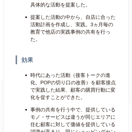
具体的な活動を提案した。
提案した活動の中から、自店に合った
活動計画を作成し、実践。3ヵ月毎の
教育で他店の実践事例の共有を行っ
た。
効果
時代にあった活動（接客トークの進
化、POPの切り口の改善）を顧客接点
で実践した結果、顧客の購買行動に変
化を促すことができた。
事例の共有を行う中で、提供している
モノ・サービスは違うが同じエリアに
住む顧客に対して価値を提供している
認識が高まり、同じショッピングセン