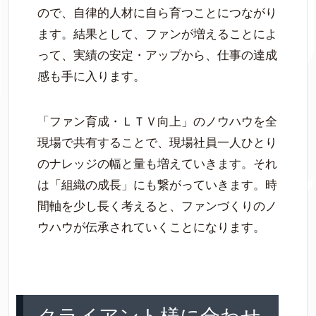
ので、自律的人材に自ら育つことにつながり
ます。結果として、ファンが増えることによ
って、実績の安定・アップから、仕事の達成
感も手に入ります。
「ファン育成・ＬＴＶ向上」のノウハウを全
現場で共有することで、現場社員一人ひとり
のナレッジの幅と量も増えていきます。それ
は「組織の成長」にも繋がっていきます。時
間軸を少し長く考えると、ファンづくりのノ
ウハウが伝承されていくことになります。