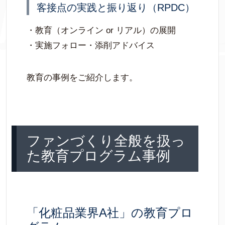
客接点の実践と振り返り（RPDC）
・教育（オンライン or リアル）の展開
・実施フォロー・添削アドバイス
教育の事例をご紹介します。
ファンづくり全般を扱っ
た教育プログラム事例
「化粧品業界A社」の教育プロ