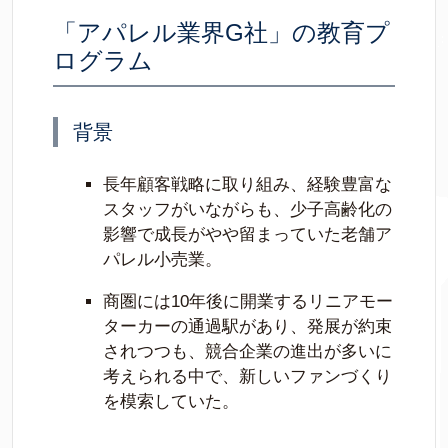
「アパレル業界G社」の教育プ
ログラム
背景
長年顧客戦略に取り組み、経験豊富な
スタッフがいながらも、少子高齢化の
影響で成長がやや留まっていた老舗ア
パレル小売業。
商圏には10年後に開業するリニアモー
ターカーの通過駅があり、発展が約束
されつつも、競合企業の進出が多いに
考えられる中で、新しいファンづくり
を模索していた。