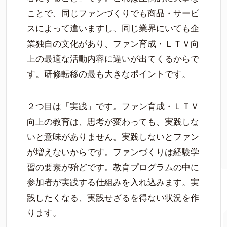
ことで、同じファンづくりでも商品・サービ
スによって違いますし、同じ業界にいても企
業独自の文化があり、ファン育成・ＬＴＶ向
上の最適な活動内容に違いが出てくるからで
す。研修転移の最も大きなポイントです。
２つ目は「実践」です。ファン育成・ＬＴＶ
向上の教育は、思考が変わっても、実践しな
いと意味がありません。実践しないとファン
が増えないからです。ファンづくりは経験学
習の要素が殆どです。教育プログラムの中に
参加者が実践する仕組みを入れ込みます。実
践したくなる、実践せざるを得ない状況を作
ります。