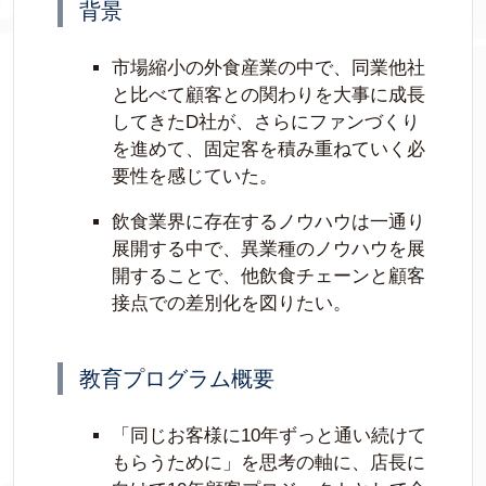
背景
市場縮小の外食産業の中で、同業他社
と比べて顧客との関わりを大事に成長
してきたD社が、さらにファンづくり
を進めて、固定客を積み重ねていく必
要性を感じていた。
飲食業界に存在するノウハウは一通り
展開する中で、異業種のノウハウを展
開することで、他飲食チェーンと顧客
接点での差別化を図りたい。
教育プログラム概要
「同じお客様に10年ずっと通い続けて
もらうために」を思考の軸に、店長に