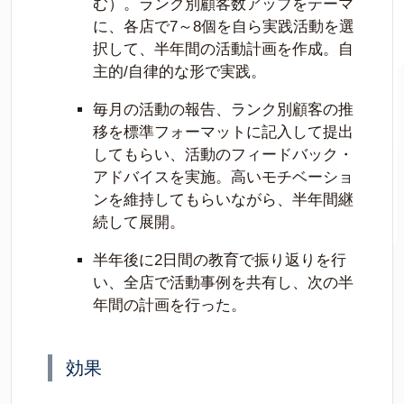
む）。ランク別顧客数アップをテーマ
に、各店で7～8個を自ら実践活動を選
択して、半年間の活動計画を作成。自
主的/自律的な形で実践。
毎月の活動の報告、ランク別顧客の推
移を標準フォーマットに記入して提出
してもらい、活動のフィードバック・
アドバイスを実施。高いモチベーショ
ンを維持してもらいながら、半年間継
続して展開。
半年後に2日間の教育で振り返りを行
い、全店で活動事例を共有し、次の半
年間の計画を行った。
効果