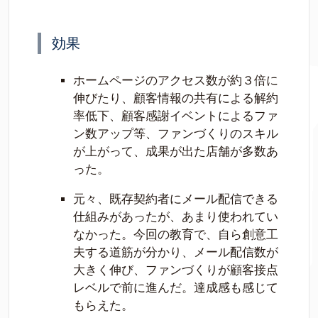
効果
ホームページのアクセス数が約３倍に
伸びたり、顧客情報の共有による解約
率低下、顧客感謝イベントによるファ
ン数アップ等、ファンづくりのスキル
が上がって、成果が出た店舗が多数あ
った。
元々、既存契約者にメール配信できる
仕組みがあったが、あまり使われてい
なかった。今回の教育で、自ら創意工
夫する道筋が分かり、メール配信数が
大きく伸び、ファンづくりが顧客接点
レベルで前に進んだ。達成感も感じて
もらえた。