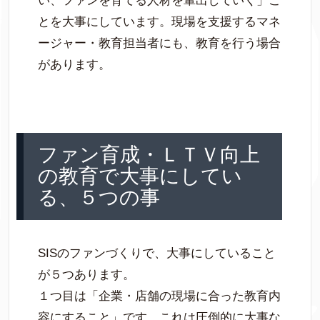
い、ファンを育てる人材を輩出していく」こ
とを大事にしています。現場を支援するマネ
ージャー・教育担当者にも、教育を行う場合
があります。
ファン育成・ＬＴＶ向上
の教育で大事にしてい
る、５つの事
SISのファンづくりで、大事にしていること
が５つあります。
１つ目は「企業・店舗の現場に合った教育内
容にすること」です。これは圧倒的に大事な