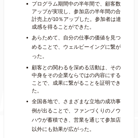
プログラム期間中の半年間で、顧客数
アップが実現し、参加店の半年間の合
計売上が10％アップした。参加者は達
成感を得ることができた。
あらためて、自分の仕事の価値を見つ
めることで、ウェルビーイングに繋が
った。
顧客との関わるを深める活動は、その
中身をその企業ならではの内容にする
ことで、成果に繋がることを証明でき
た。
全国各地で、さまざまな立地の成功事
例が出ることで、ファンづくりのノウ
ハウが蓄積でき、営業を通じて参加店
以外にも効果が広がった。