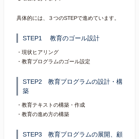
具体的には、３つのSTEPで進めています。
STEP1 教育のゴール設計
・現状ヒアリング
・教育プログラムのゴール設定
STEP2 教育プログラムの設計・構
築
・教育テキストの構築・作成
・教育の進め方の構築
STEP3 教育プログラムの展開、顧