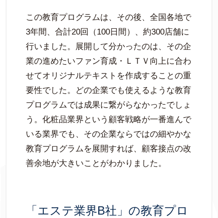
この教育プログラムは、その後、全国各地で
3年間、合計20回（100日間）、約300店舗に
行いました。展開して分かったのは、その企
業の進めたいファン育成・ＬＴＶ向上に合わ
せてオリジナルテキストを作成することの重
要性でした。どの企業でも使えるような教育
プログラムでは成果に繋がらなかったでしょ
う。化粧品業界という顧客戦略が一番進んで
いる業界でも、その企業ならではの細やかな
教育プログラムを展開すれば、顧客接点の改
善余地が大きいことがわかりました。
「エステ業界B社」の教育プロ