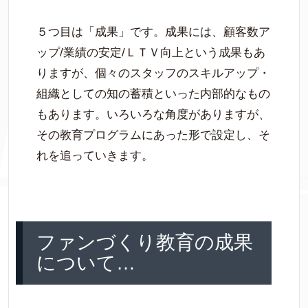
５つ目は「成果」です。成果には、顧客数ア
ップ/業績の安定/ＬＴＶ向上という成果もあ
りますが、個々のスタッフのスキルアップ・
組織としての知の蓄積といった内部的なもの
もあります。いろいろな角度がありますが、
その教育プログラムにあった形で設定し、そ
れを追っていきます。
ファンづくり教育の成果
について…