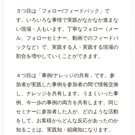
３つ目は「フォロー/フィードバック」で
す。いろいろな事情で実践がなかなか進まな
い現場・人もいます。丁寧なフォロー（メー
ル、フォローセミナー、動画でのフィードバ
ックなど）で、実践する人・実践する現場の
割合を増やしていくことができます。
４つ目は「事例/ナレッジの共有」です。参
加者が実践した事例を参加者の間で情報交換
し、ナレッジを共有します。うまくいった事
例、今一歩の事例の両方を共有します。同じ
セミナーに参加者した人が、どのような活動
をして、お客様からどんな反応があったのか
知ることは、実践知・組織知になります。