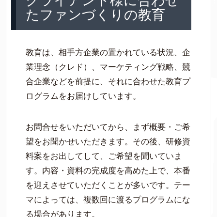
クライアント様に合わせ
たファンづくりの教育
教育は、相手方企業の置かれている状況、企
業理念（クレド）、マーケティング戦略、競
合企業などを前提に、それに合わせた教育プ
ログラムをお届けしています。
お問合せをいただいてから、まず概要・ご希
望をお聞かせいただきます。その後、研修資
料案をお出してして、ご希望を聞いていま
す。内容・資料の完成度を高めた上で、本番
を迎えさせていただくことが多いです。テー
マによっては、複数回に渡るプログラムにな
る場合があります。