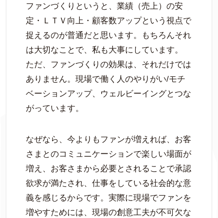
ファンづくりというと、業績（売上）の安
定・ＬＴＶ向上・顧客数アップという視点で
捉えるのが普通だと思います。もちろんそれ
は大切なことで、私も大事にしています。
ただ、ファンづくりの効果は、それだけでは
ありません。現場で働く人のやりがい/モチ
ベーションアップ、ウェルビーイングとつな
がっています。
なぜなら、今よりもファンが増えれば、お客
さまとのコミュニケーションで楽しい場面が
増え、お客さまから必要とされることで承認
欲求が満たされ、仕事をしている社会的な意
義を感じるからです。実際に現場でファンを
増やすためには、現場の創意工夫が不可欠な