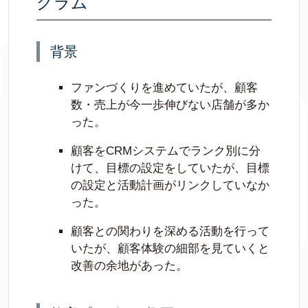
グラム
背景
ファンづくりを進めていたが、顧客
数・売上が今一歩伸びない店舗が多か
った。
顧客をCRMシステムでランク別に分
けて、目標の設定をしていたが、目標
の設定と活動計画がリンクしていなか
った。
顧客との関わりを深める活動を行って
いたが、顧客体験の細部を見ていくと
改善の余地があった。