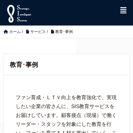
ホーム
/
サービス
/
教育･事例
教育･事例
ファン育成・ＬＴＶ向上を教育強化で、実現
したい企業の皆さんに、SIS教育サービスを
お届けしています。顧客接点（現場）で働く
リーダー・スタッフを対象にした教育を行