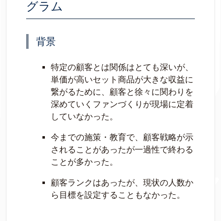
グラム
背景
特定の顧客とは関係はとても深いが、
単価が高いセット商品が大きな収益に
繋がるために、顧客と徐々に関わりを
深めていくファンづくりが現場に定着
していなかった。
今までの施策・教育で、顧客戦略が示
されることがあったが一過性で終わる
ことが多かった。
顧客ランクはあったが、現状の人数か
ら目標を設定することもなかった。