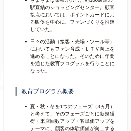
さまざまな業種が入った約100店舗の
駅直結のショッピングセンター。顧客
接点においては、ポイントカードによ
る販促を中心に、ファンづくりを推進
していた。
日々の活動（接客・売場・ツール等）
においてもファン育成・ＬＴＶ向上を
進めることになった。そのために年間
を通じた教育プログラムを行うことに
なった。
教育プログラム概要
夏・秋・冬を1つのフェーズ（3ヵ月）
と考えて、そのフェーズごとに新規獲
得・来店回数アップ・客単価アップを
テーマに、顧客の体験価値が向上する