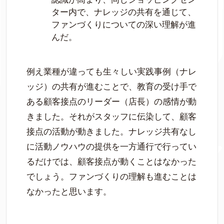
ター内で、ナレッジの共有を通じて、
ファンづくりについての深い理解が進
んだ。
例え業種が違っても生々しい実践事例（ナレ
ッジ）の共有が進むことで、教育の受け手で
ある顧客接点のリーダー（店長）の感情が動
きました。それがスタッフに伝染して、顧客
接点の活動が動きました。ナレッジ共有なし
に活動ノウハウの提供を一方通行で行ってい
るだけでは、顧客接点が動くことはなかった
でしょう。ファンづくりの理解も進むことは
なかったと思います。