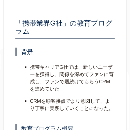
「携帯業界G社」の教育プログ
ラム
背景
携帯キャリアG社では、新しいユーザ
ーを獲得し、関係を深めてファンに育
成し、ファンで居続けてもらうCRM
を進めていた。
CRMを顧客接点でより意図して、よ
り丁寧に実践していくことになった。
教育プログラム概要