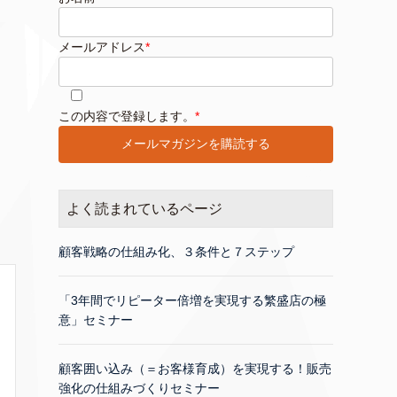
メールアドレス
*
このフィールドは空のままにしてください。
この内容で登録します。
*
よく読まれているページ
顧客戦略の仕組み化、３条件と７ステップ
「3年間でリピーター倍増を実現する繁盛店の極
意」セミナー
顧客囲い込み（＝お客様育成）を実現する！販売
強化の仕組みづくりセミナー