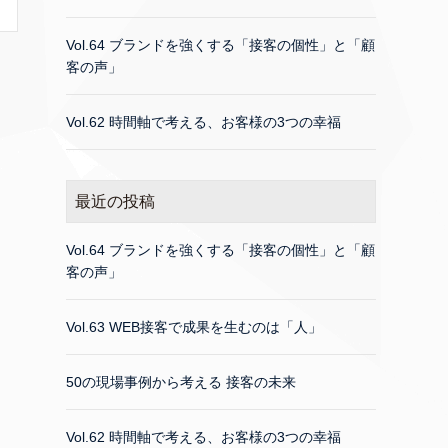
Vol.64 ブランドを強くする「接客の個性」と「顧
客の声」
Vol.62 時間軸で考える、お客様の3つの幸福
最近の投稿
Vol.64 ブランドを強くする「接客の個性」と「顧
客の声」
Vol.63 WEB接客で成果を生むのは「人」
50の現場事例から考える 接客の未来
Vol.62 時間軸で考える、お客様の3つの幸福