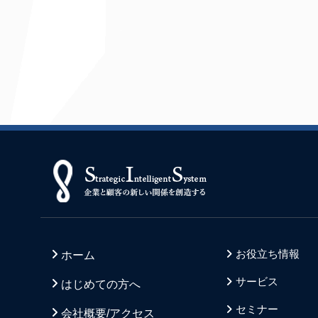
お役立ち情報
ホーム
サービス
はじめての方へ
セミナー
会社概要/アクセス