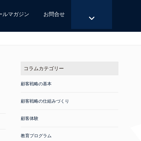
ールマガジン
お問合せ
コラムカテゴリー
顧客戦略の基本
顧客戦略の仕組みづくり
顧客体験
教育プログラム