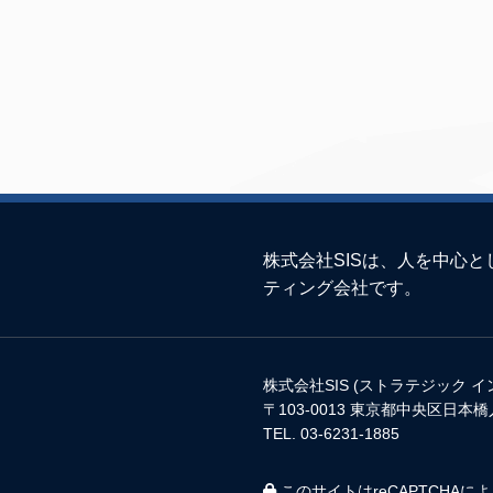
株式会社SISは、人を中心
ティング会社です。
株式会社SIS (ストラテジック 
〒103-0013 東京都中央区日本橋
TEL. 03-6231-1885
このサイトはreCAPTCHAに