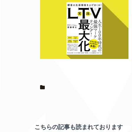
こちらの記事も読まれております