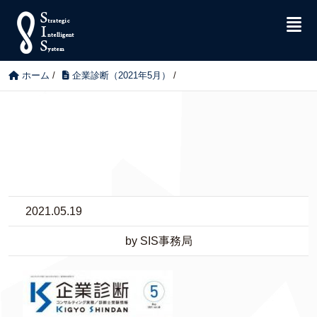
ホーム
/
企業診断（2021年5月）
/
2021.05.19
by SIS事務局