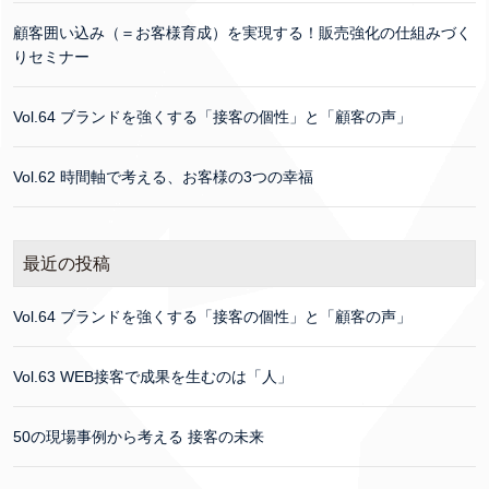
顧客囲い込み（＝お客様育成）を実現する！販売強化の仕組みづく
りセミナー
Vol.64 ブランドを強くする「接客の個性」と「顧客の声」
Vol.62 時間軸で考える、お客様の3つの幸福
最近の投稿
Vol.64 ブランドを強くする「接客の個性」と「顧客の声」
Vol.63 WEB接客で成果を生むのは「人」
50の現場事例から考える 接客の未来