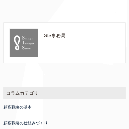
SIS事務局
コラムカテゴリー
顧客戦略の基本
顧客戦略の仕組みづくり