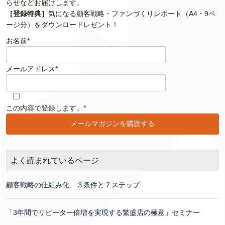
らせなどお届けします。
［登録特典］
気になる顧客戦略・ファンづくりレポート（A4・9ペ
ージ分）をダウンロードレゼント！
お名前
*
メールアドレス
*
このフィールドは空のままにしてください。
この内容で登録します。
*
よく読まれているページ
顧客戦略の仕組み化、３条件と７ステップ
「3年間でリピーター倍増を実現する繁盛店の極意」セミナー