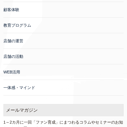
顧客体験
教育プログラム
店舗の運営
店舗の活動
WEB活用
一体感・マインド
メールマガジン
1～2カ月に一回「ファン育成」にまつわるコラムやセミナーのお知