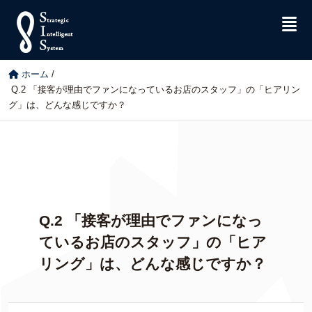
ホーム
/
Q.2 「接客が理由でファンになっているお店のスタッフ」の「ヒアリン
グ」は、どんな感じですか？
Q.2 「接客が理由でファンになっ
ているお店のスタッフ」の「ヒア
リング」は、どんな感じですか？