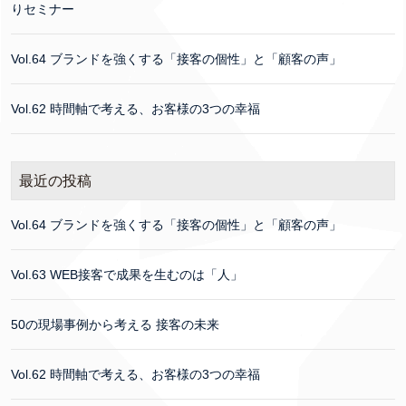
りセミナー
Vol.64 ブランドを強くする「接客の個性」と「顧客の声」
Vol.62 時間軸で考える、お客様の3つの幸福
最近の投稿
Vol.64 ブランドを強くする「接客の個性」と「顧客の声」
Vol.63 WEB接客で成果を生むのは「人」
50の現場事例から考える 接客の未来
Vol.62 時間軸で考える、お客様の3つの幸福