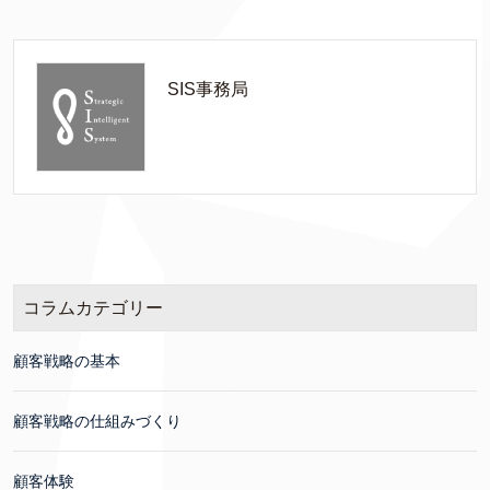
SIS事務局
コラムカテゴリー
顧客戦略の基本
顧客戦略の仕組みづくり
顧客体験