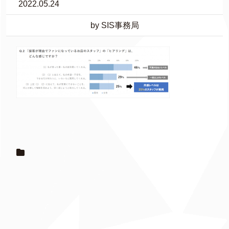
2022.05.24
by SIS事務局