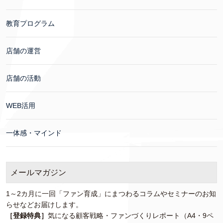
教育プログラム
店舗の運営
店舗の活動
WEB活用
一体感・マインド
メールマガジン
1～2カ月に一回「ファン育成」にまつわるコラムやセミナーのお知
らせなどお届けします。
［登録特典］
気になる顧客戦略・ファンづくりレポート（A4・9ペ