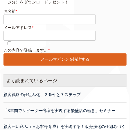
ージ分）をダウンロードレゼント！
お名前
*
メールアドレス
*
このフィールドは空のままにしてください。
この内容で登録します。
*
よく読まれているページ
顧客戦略の仕組み化、３条件と７ステップ
「3年間でリピーター倍増を実現する繁盛店の極意」セミナー
顧客囲い込み（＝お客様育成）を実現する！販売強化の仕組みづく