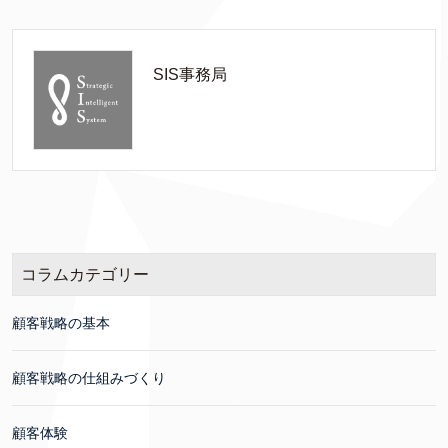
SIS事務局
コラムカテゴリー
顧客戦略の基本
顧客戦略の仕組みづくり
顧客体験