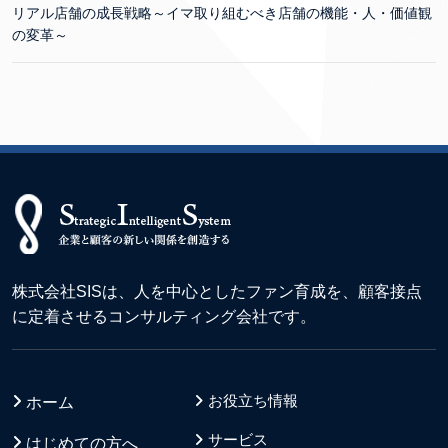
リアル店舗の成長戦略～イマ取り組むべき店舗の機能・人・価値観
の変革～
株式会社SISは、人を中心としたファン育成を、顧客接点
に定着させるコンサルティング会社です。
お役立ち情報
ホーム
サービス
はじめての方へ