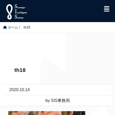
ホーム
/
th18
th18
2020.10.14
by SIS事務局