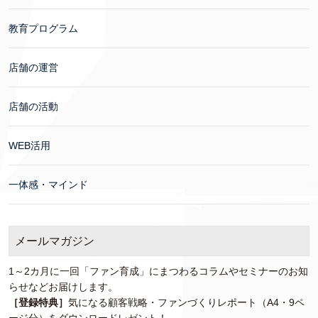
教育プログラム
店舗の運営
店舗の活動
WEB活用
一体感・マインド
メールマガジン
1～2カ月に一回「ファン育成」にまつわるコラムやセミナーのお知
らせなどお届けします。
［登録特典］
気になる顧客戦略・ファンづくりレポート（A4・9ペ