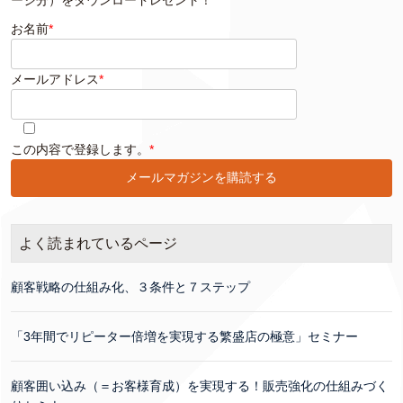
ージ分）をダウンロードレゼント！
お名前
*
メールアドレス
*
このフィールドは空のままにしてください。
この内容で登録します。
*
よく読まれているページ
顧客戦略の仕組み化、３条件と７ステップ
「3年間でリピーター倍増を実現する繁盛店の極意」セミナー
顧客囲い込み（＝お客様育成）を実現する！販売強化の仕組みづく