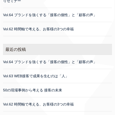
りセミナー
Vol.64 ブランドを強くする「接客の個性」と「顧客の声」
Vol.62 時間軸で考える、お客様の3つの幸福
最近の投稿
Vol.64 ブランドを強くする「接客の個性」と「顧客の声」
Vol.63 WEB接客で成果を生むのは「人」
50の現場事例から考える 接客の未来
Vol.62 時間軸で考える、お客様の3つの幸福