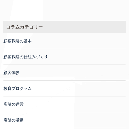
コラムカテゴリー
顧客戦略の基本
顧客戦略の仕組みづくり
顧客体験
教育プログラム
店舗の運営
店舗の活動