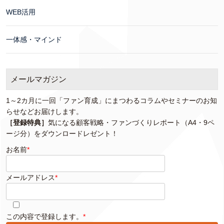
WEB活用
一体感・マインド
メールマガジン
1～2カ月に一回「ファン育成」にまつわるコラムやセミナーのお知
らせなどお届けします。
［登録特典］
気になる顧客戦略・ファンづくりレポート（A4・9ペ
ージ分）をダウンロードレゼント！
お名前
*
メールアドレス
*
このフィールドは空のままにしてください。
この内容で登録します。
*