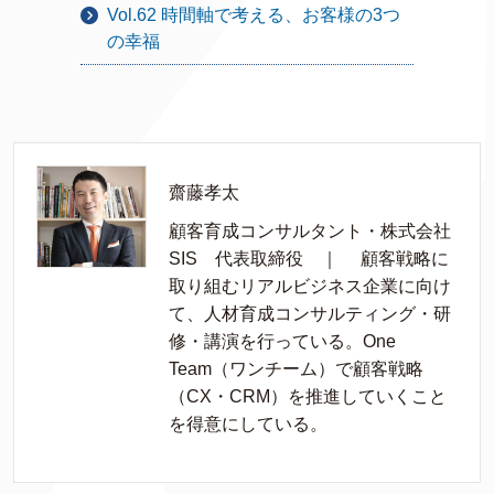
Vol.62 時間軸で考える、お客様の3つ
の幸福
齋藤孝太
顧客育成コンサルタント・株式会社
SIS 代表取締役 ｜ 顧客戦略に
取り組むリアルビジネス企業に向け
て、人材育成コンサルティング・研
修・講演を行っている。One
Team（ワンチーム）で顧客戦略
（CX・CRM）を推進していくこと
を得意にしている。