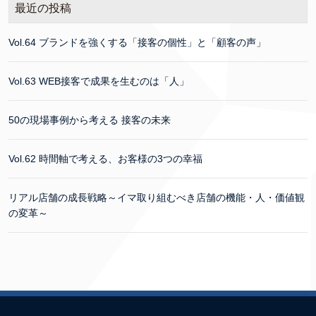
最近の投稿
Vol.64 ブランドを強くする「接客の個性」と「顧客の声」
Vol.63 WEB接客で成果を生むのは「人」
50の現場事例から考える 接客の未来
Vol.62 時間軸で考える、お客様の3つの幸福
リアル店舗の成長戦略～イマ取り組むべき店舗の機能・人・価値観
の変革～