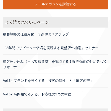
よく読まれているページ
顧客戦略の仕組み化、３条件と７ステップ
「3年間でリピーター倍増を実現する繁盛店の極意」セミナー
顧客囲い込み（＝お客様育成）を実現する！販売強化の仕組みづく
りセミナー
Vol.64 ブランドを強くする「接客の個性」と「顧客の声」
Vol.62 時間軸で考える、お客様の3つの幸福