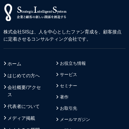
株式会社SISは、人を中心としたファン育成を、顧客接点
に定着させるコンサルティング会社です。
お役立ち情報
ホーム
サービス
はじめての方へ
セミナー
会社概要/アクセ
ス
著作
代表者について
お取引先
メディア掲載
メールマガジン