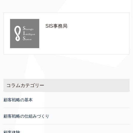
SIS事務局
コラムカテゴリー
顧客戦略の基本
顧客戦略の仕組みづくり
顧客体験