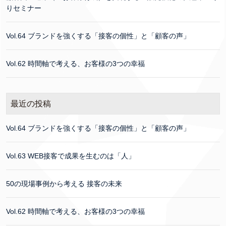
りセミナー
Vol.64 ブランドを強くする「接客の個性」と「顧客の声」
Vol.62 時間軸で考える、お客様の3つの幸福
最近の投稿
Vol.64 ブランドを強くする「接客の個性」と「顧客の声」
Vol.63 WEB接客で成果を生むのは「人」
50の現場事例から考える 接客の未来
Vol.62 時間軸で考える、お客様の3つの幸福