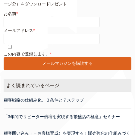
ージ分）をダウンロードレゼント！
お名前
*
メールアドレス
*
このフィールドは空のままにしてください。
この内容で登録します。
*
よく読まれているページ
顧客戦略の仕組み化、３条件と７ステップ
「3年間でリピーター倍増を実現する繁盛店の極意」セミナー
顧客囲い込み（＝お客様育成）を実現する！販売強化の仕組みづく