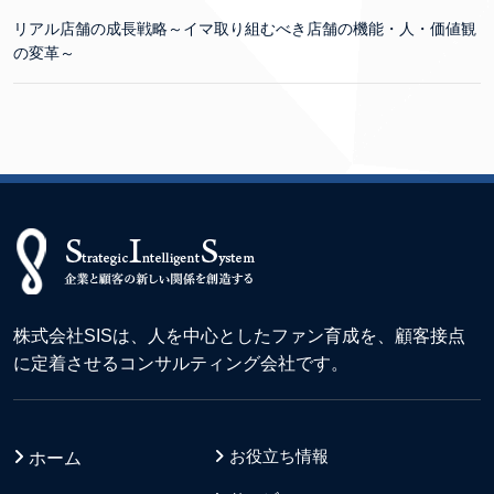
リアル店舗の成長戦略～イマ取り組むべき店舗の機能・人・価値観
の変革～
株式会社SISは、人を中心としたファン育成を、顧客接点
に定着させるコンサルティング会社です。
お役立ち情報
ホーム