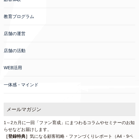
教育プログラム
店舗の運営
店舗の活動
WEB活用
一体感・マインド
メールマガジン
1～2カ月に一回「ファン育成」にまつわるコラムやセミナーのお知
らせなどお届けします。
［登録特典］
気になる顧客戦略・ファンづくりレポート（A4・9ペ