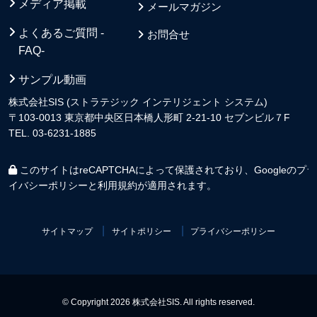
メディア掲載
メールマガジン
よくあるご質問 -
お問合せ
FAQ-
サンプル動画
株式会社SIS (ストラテジック インテリジェント システム)
〒103-0013 東京都中央区日本橋人形町 2-21-10 セブンビル７F
TEL. 03-6231-1885
このサイトはreCAPTCHAによって保護されており、Googleの
プラ
イバシーポリシー
と
利用規約
が適用されます。
サイトマップ
サイトポリシー
プライバシーポリシー
© Copyright 2026 株式会社SIS. All rights reserved.