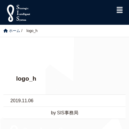
ホーム
/
logo_h
logo_h
2019.11.06
by SIS事務局