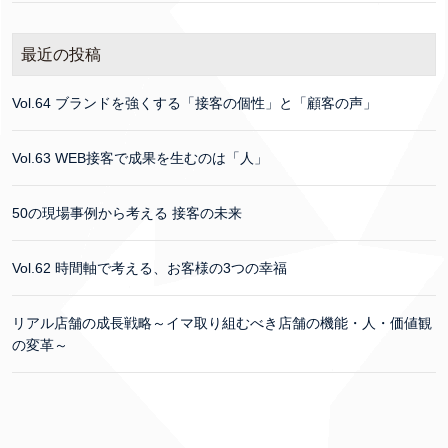
最近の投稿
Vol.64 ブランドを強くする「接客の個性」と「顧客の声」
Vol.63 WEB接客で成果を生むのは「人」
50の現場事例から考える 接客の未来
Vol.62 時間軸で考える、お客様の3つの幸福
リアル店舗の成長戦略～イマ取り組むべき店舗の機能・人・価値観
の変革～