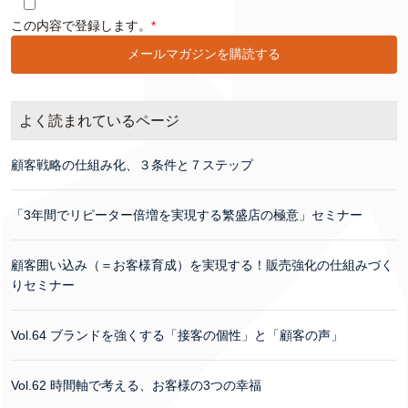
このフィールドは空のままにしてください。
この内容で登録します。
*
よく読まれているページ
顧客戦略の仕組み化、３条件と７ステップ
「3年間でリピーター倍増を実現する繁盛店の極意」セミナー
顧客囲い込み（＝お客様育成）を実現する！販売強化の仕組みづく
りセミナー
Vol.64 ブランドを強くする「接客の個性」と「顧客の声」
Vol.62 時間軸で考える、お客様の3つの幸福