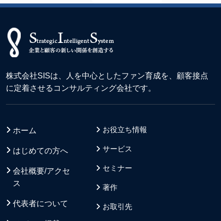
株式会社SISは、人を中心としたファン育成を、顧客接点
に定着させるコンサルティング会社です。
お役立ち情報
ホーム
サービス
はじめての方へ
セミナー
会社概要/アクセ
ス
著作
代表者について
お取引先