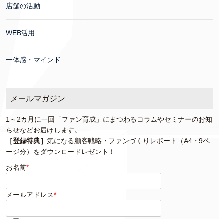
店舗の活動
WEB活用
一体感・マインド
メールマガジン
1～2カ月に一回「ファン育成」にまつわるコラムやセミナーのお知
らせなどお届けします。
［登録特典］
気になる顧客戦略・ファンづくりレポート（A4・9ペ
ージ分）をダウンロードレゼント！
お名前
*
メールアドレス
*