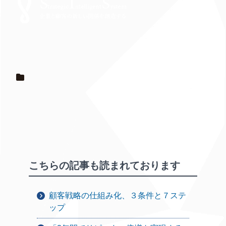
こちらの記事も読まれております
顧客戦略の仕組み化、３条件と７ステ
ップ