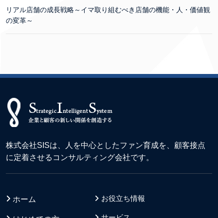
リアル店舗の成長戦略～イマ取り組むべき店舗の機能・人・価値観
の変革～
株式会社SISは、人を中心としたファン育成を、顧客接点
に定着させるコンサルティング会社です。
お役立ち情報
ホーム
サービス