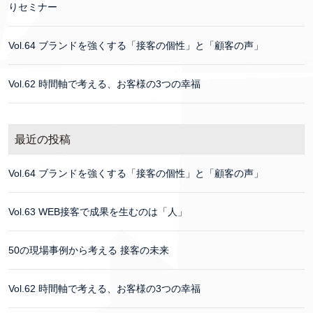
りセミナー
Vol.64 ブランドを強くする「接客の個性」と「顧客の声」
Vol.62 時間軸で考える、お客様の3つの幸福
最近の投稿
Vol.64 ブランドを強くする「接客の個性」と「顧客の声」
Vol.63 WEB接客で成果を生むのは「人」
50の現場事例から考える 接客の未来
Vol.62 時間軸で考える、お客様の3つの幸福