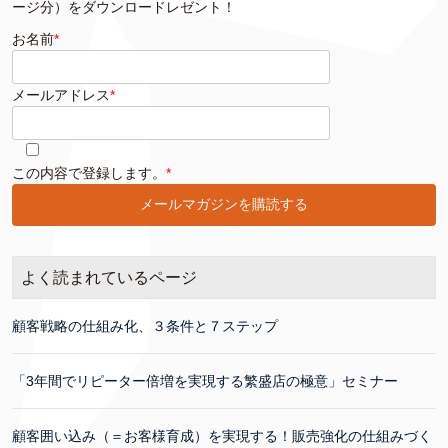
ージ分）をダウンロードレゼント！
お名前
*
メールアドレス
*
このフィールドは空のままにしてください。
この内容で登録します。
*
よく読まれているページ
顧客戦略の仕組み化、３条件と７ステップ
「3年間でリピーター倍増を実現する繁盛店の極意」セミナー
顧客囲い込み（＝お客様育成）を実現する！販売強化の仕組みづく