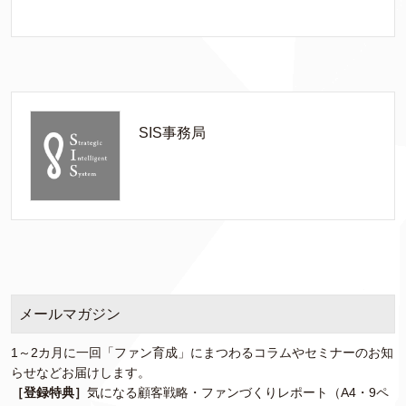
SIS事務局
メールマガジン
1～2カ月に一回「ファン育成」にまつわるコラムやセミナーのお知
らせなどお届けします。
［登録特典］
気になる顧客戦略・ファンづくりレポート（A4・9ペ