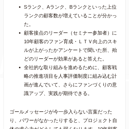
Sランク、Aランク、Bランクといった上位
ランクの顧客数が増えていることが分かっ
た。
顧客接点のリーダー（セミナー参加者）に
10年顧客のファン育成・ＬＴＶ向上のスキ
ルが上がったかアンケートで聞いた所、殆
どのリーダーが効果があると答えた。
全社的な取り組みを進めるために、顧客戦
略の推進項目を人事評価制度に組み込む計
画が進んでいて、さらにファンづくりの意
識アップ、実践が期待できる。
ゴールメッセージが今一歩入らない言葉だった
り、パワーがなかったりすると、プロジェクト自