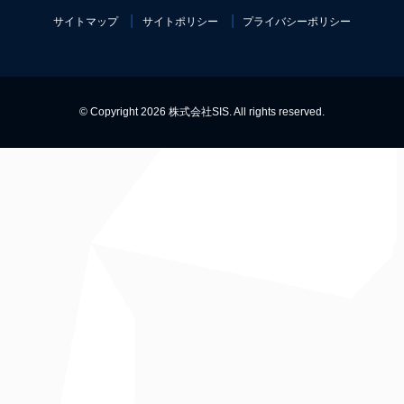
サイトマップ
サイトポリシー
プライバシーポリシー
© Copyright 2026 株式会社SIS. All rights reserved.