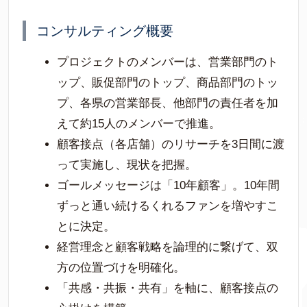
コンサルティング概要
プロジェクトのメンバーは、営業部門のト
ップ、販促部門のトップ、商品部門のトッ
プ、各県の営業部長、他部門の責任者を加
えて約15人のメンバーで推進。
顧客接点（各店舗）のリサーチを3日間に渡
って実施し、現状を把握。
ゴールメッセージは「10年顧客」。10年間
ずっと通い続けるくれるファンを増やすこ
とに決定。
経営理念と顧客戦略を論理的に繋げて、双
方の位置づけを明確化。
「共感・共振・共有」を軸に、顧客接点の