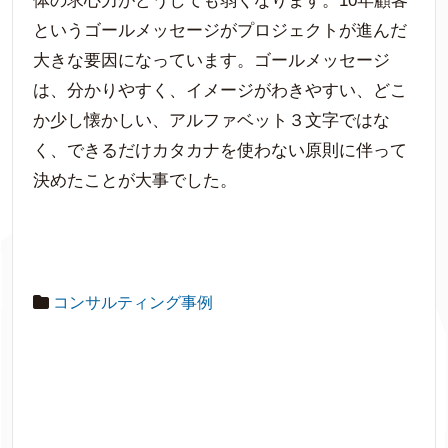
体の求心力がどうしても弱くなります。10年顧客
というゴールメッセージがプロジェクトが進んだ
大きな要因になっています。ゴールメッセージ
は、分かりやすく、イメージがわきやすい、どこ
か少し懐かしい、アルファベット３文字ではな
く、できるだけカタカナを使わない原則に伴って
決めたことが大事でした。
コンサルティング事例