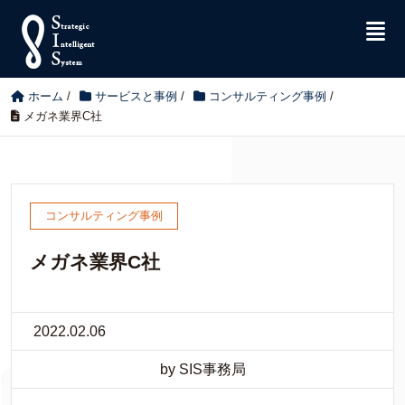
ホーム
/
サービスと事例
/
コンサルティング事例
/
メガネ業界C社
コンサルティング事例
メガネ業界C社
2022.02.06
by SIS事務局