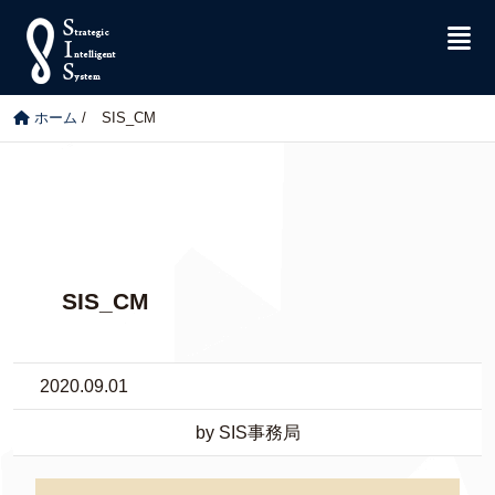
ホーム
/
SIS_CM
SIS_CM
2020.09.01
by SIS事務局
動