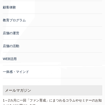
顧客体験
教育プログラム
店舗の運営
店舗の活動
WEB活用
一体感・マインド
メールマガジン
1～2カ月に一回「ファン育成」にまつわるコラムやセミナーのお知