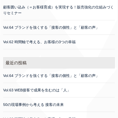
顧客囲い込み（＝お客様育成）を実現する！販売強化の仕組みづく
りセミナー
Vol.64 ブランドを強くする「接客の個性」と「顧客の声」
Vol.62 時間軸で考える、お客様の3つの幸福
最近の投稿
Vol.64 ブランドを強くする「接客の個性」と「顧客の声」
Vol.63 WEB接客で成果を生むのは「人」
50の現場事例から考える 接客の未来