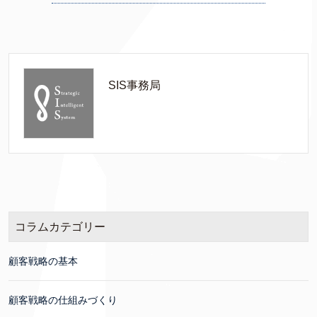
SIS事務局
コラムカテゴリー
顧客戦略の基本
顧客戦略の仕組みづくり