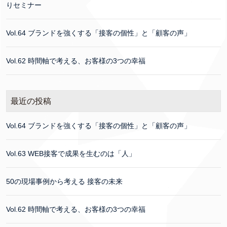
りセミナー
Vol.64 ブランドを強くする「接客の個性」と「顧客の声」
Vol.62 時間軸で考える、お客様の3つの幸福
最近の投稿
Vol.64 ブランドを強くする「接客の個性」と「顧客の声」
Vol.63 WEB接客で成果を生むのは「人」
50の現場事例から考える 接客の未来
Vol.62 時間軸で考える、お客様の3つの幸福