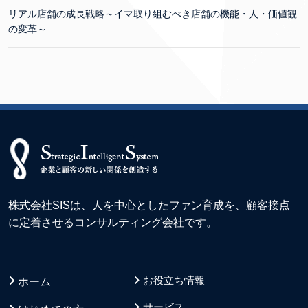
リアル店舗の成長戦略～イマ取り組むべき店舗の機能・人・価値観
の変革～
株式会社SISは、人を中心としたファン育成を、顧客接点
に定着させるコンサルティング会社です。
お役立ち情報
ホーム
サービス