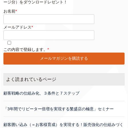
ージ分）をダウンロードレゼント！
お名前
*
メールアドレス
*
このフィールドは空のままにしてください。
この内容で登録します。
*
よく読まれているページ
顧客戦略の仕組み化、３条件と７ステップ
「3年間でリピーター倍増を実現する繁盛店の極意」セミナー
顧客囲い込み（＝お客様育成）を実現する！販売強化の仕組みづく