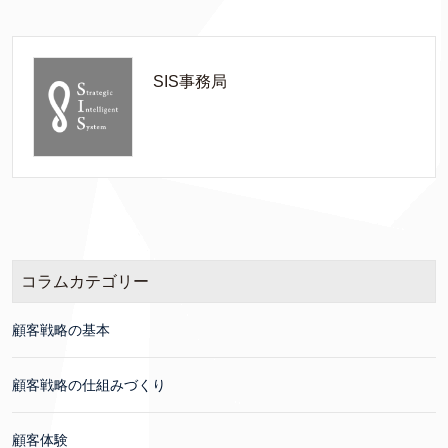
SIS事務局
コラムカテゴリー
顧客戦略の基本
顧客戦略の仕組みづくり
顧客体験