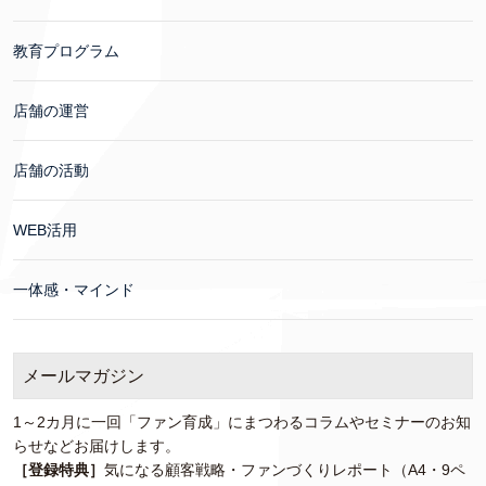
教育プログラム
店舗の運営
店舗の活動
WEB活用
一体感・マインド
メールマガジン
1～2カ月に一回「ファン育成」にまつわるコラムやセミナーのお知
らせなどお届けします。
［登録特典］
気になる顧客戦略・ファンづくりレポート（A4・9ペ