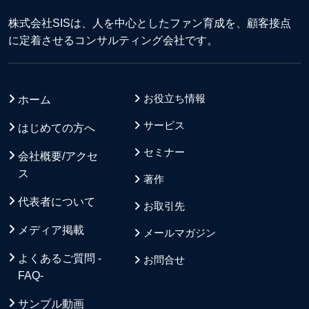
株式会社SISは、人を中心としたファン育成を、顧客接点
に定着させるコンサルティング会社です。
お役立ち情報
ホーム
サービス
はじめての方へ
セミナー
会社概要/アクセ
ス
著作
代表者について
お取引先
メディア掲載
メールマガジン
よくあるご質問 -
お問合せ
FAQ-
サンプル動画