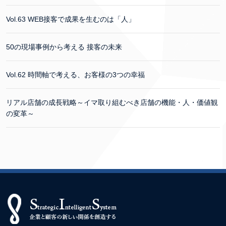
Vol.63 WEB接客で成果を生むのは「人」
50の現場事例から考える 接客の未来
Vol.62 時間軸で考える、お客様の3つの幸福
リアル店舗の成長戦略～イマ取り組むべき店舗の機能・人・価値観
の変革～