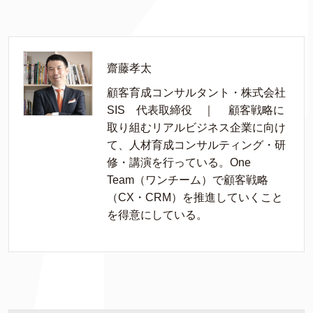
齋藤孝太
顧客育成コンサルタント・株式会社
SIS 代表取締役 ｜ 顧客戦略に
取り組むリアルビジネス企業に向け
て、人材育成コンサルティング・研
修・講演を行っている。One
Team（ワンチーム）で顧客戦略
（CX・CRM）を推進していくこと
を得意にしている。