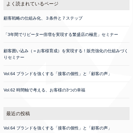
よく読まれているページ
顧客戦略の仕組み化、３条件と７ステップ
「3年間でリピーター倍増を実現する繁盛店の極意」セミナー
顧客囲い込み（＝お客様育成）を実現する！販売強化の仕組みづく
りセミナー
Vol.64 ブランドを強くする「接客の個性」と「顧客の声」
Vol.62 時間軸で考える、お客様の3つの幸福
最近の投稿
Vol.64 ブランドを強くする「接客の個性」と「顧客の声」