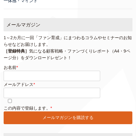
一体感・マインド
メールマガジン
1～2カ月に一回「ファン育成」にまつわるコラムやセミナーのお知
らせなどお届けします。
［登録特典］
気になる顧客戦略・ファンづくりレポート（A4・9ペ
ージ分）をダウンロードレゼント！
お名前
*
メールアドレス
*
このフィールドは空のままにしてください。
この内容で登録します。
*