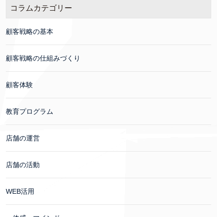
コラムカテゴリー
顧客戦略の基本
顧客戦略の仕組みづくり
顧客体験
教育プログラム
店舗の運営
店舗の活動
WEB活用