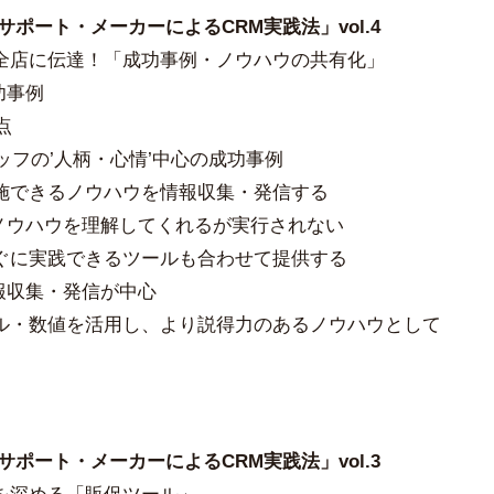
サポート・メーカーによるCRM実践法」vol.4
全店に伝達！「成功事例・ノウハウの共有化」
功事例
点
タッフの’人柄・心情’中心の成功事例
施できるノウハウを情報収集・発信する
・ノウハウを理解してくれるが実行されない
ぐに実践できるツールも合わせて提供する
報収集・発信が中心
ル・数値を活用し、より説得力のあるノウハウとして
）
サポート・メーカーによるCRM実践法」vol.3