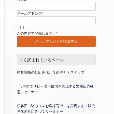
メールアドレス
*
このフィールドは空のままにしてください。
この内容で登録します。
*
よく読まれているページ
顧客戦略の仕組み化、３条件と７ステップ
「3年間でリピーター倍増を実現する繁盛店の極
意」セミナー
顧客囲い込み（＝お客様育成）を実現する！販売
強化の仕組みづくりセミナー