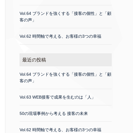
Vol.64 ブランドを強くする「接客の個性」と「顧
客の声」
Vol.62 時間軸で考える、お客様の3つの幸福
最近の投稿
Vol.64 ブランドを強くする「接客の個性」と「顧
客の声」
Vol.63 WEB接客で成果を生むのは「人」
50の現場事例から考える 接客の未来
Vol.62 時間軸で考える、お客様の3つの幸福