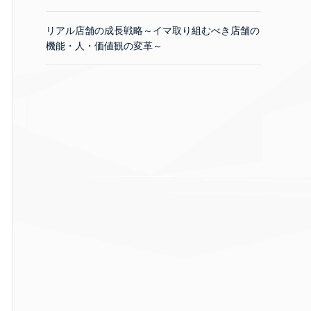
リアル店舗の成長戦略～イマ取り組むべき店舗の
機能・人・価値観の変革～