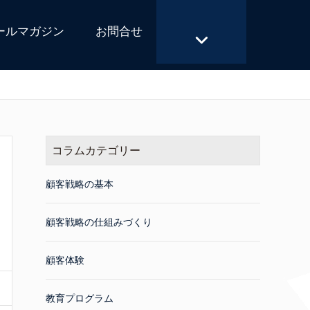
ールマガジン
お問合せ
コラムカテゴリー
顧客戦略の基本
顧客戦略の仕組みづくり
顧客体験
教育プログラム