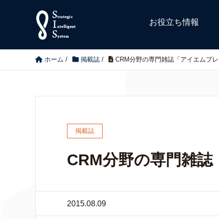
お役立ち情報
ホーム
/
掲載誌
/
CRM分野の専門雑誌「アイエムプレ
掲載誌
CRM分野の専門雑
2015.08.09