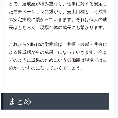
とで、達成感が積み重なり、仕事に対する安定し
たモチベーションに繋がり、売上目標という成果
の安定実現に繋がっていきます。それは個人の成
長はもちろん、現場全体の成長にも繋がります。
これからの時代の労働観は「共振・共感・共有に
よる達成感からの成果」になっていきます。今ま
でのように成果のためにいう労働観は現場では古
めかしいものになっていくでしょう。
まとめ