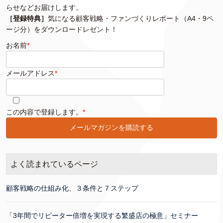
らせなどお届けします。
［登録特典］
気になる顧客戦略・ファンづくりレポート（A4・9ペ
ージ分）をダウンロードレゼント！
お名前
*
メールアドレス
*
このフィールドは空のままにしてください。
この内容で登録します。
*
よく読まれているページ
顧客戦略の仕組み化、３条件と７ステップ
「3年間でリピーター倍増を実現する繁盛店の極意」セミナー