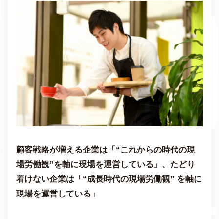
顧客戦略が増える企業は「“これからの時代の現
場労働観”を軸に現場を運営している」、たどり
着けない企業は「“成長時代の現場労働観” を軸に
現場を運営している」