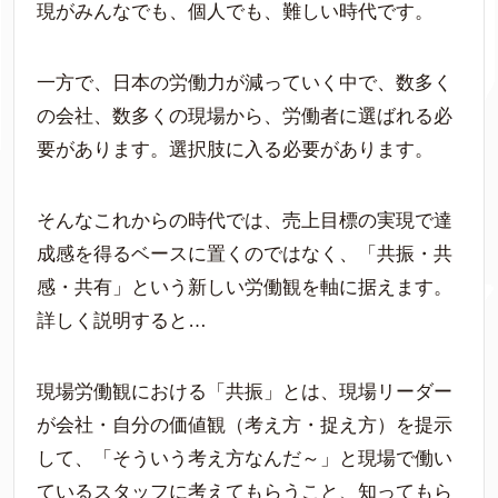
現がみんなでも、個人でも、難しい時代です。
一方で、日本の労働力が減っていく中で、数多く
の会社、数多くの現場から、労働者に選ばれる必
要があります。選択肢に入る必要があります。
そんなこれからの時代では、売上目標の実現で達
成感を得るベースに置くのではなく、「共振・共
感・共有」という新しい労働観を軸に据えます。
詳しく説明すると…
現場労働観における「共振」とは、現場リーダー
が会社・自分の価値観（考え方・捉え方）を提示
して、「そういう考え方なんだ～」と現場で働い
ているスタッフに考えてもらうこと、知ってもら