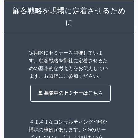
顧客戦略を現場に定着させるため
に
定期的にセミナーを開催していま
す。顧客戦略を御社に定着させるた
めの基本的な考え方をお伝えしてい
ます。お気軽にご参加ください。
募集中のセミナーはこちら
さまざまなコンサルティング･研修･
講演の事例があります。SISのサー
ビスについて、詳しく知りたい方