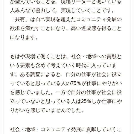
が望んでいることを、現場リーダーと働いている
人みんなで協力して、実現していくことです。
「共有」は自己実現を超えたコミュニティ発展の
欲求を満たすことになり、高い達成感を得ること
になります。
もはや現場で働くことは、社会・地域への貢献と
いう要素も含めて考えていく時代に入っていま
す。ある調査によると、自分の仕事が社会に役立
っていると思っている人の75％が仕事にやりがい
を感じていました。一方で自分の仕事が社会に役
立っていないと思っている人は25％しか仕事にや
りがいを感じていませんでした。
社会・地域・コミュニティ発展に貢献していくこ