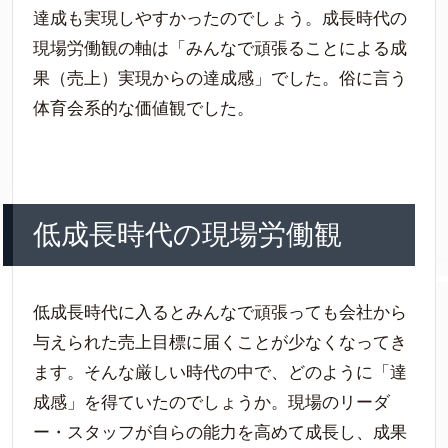
達成も実現しやすかったのでしょう。成長時代の
現場労働観の軸は「みんなで頑張ることによる成
果（売上）実現からの達成感」でした。俗に言う
体育会系的な価値観でした。
低成長時代の現場労働観
低成長時代に入るとみんなで頑張っても会社から
与えられた売上目標に届くことが少なくなってき
ます。そんな厳しい時代の中で、どのように「達
成感」を得ていたのでしょうか。現場のリーダ
ー・スタッフが自らの能力を高めて成長し、成果