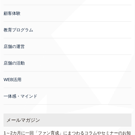
顧客体験
教育プログラム
店舗の運営
店舗の活動
WEB活用
一体感・マインド
メールマガジン
1～2カ月に一回「ファン育成」にまつわるコラムやセミナーのお知