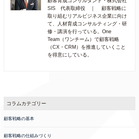
顧客育成コンサルタント・株式会社
SIS 代表取締役 ｜ 顧客戦略に
取り組むリアルビジネス企業に向け
て、人材育成コンサルティング・研
修・講演を行っている。One
Team（ワンチーム）で顧客戦略
（CX・CRM）を推進していくこと
を得意にしている。
コラムカテゴリー
顧客戦略の基本
顧客戦略の仕組みづくり