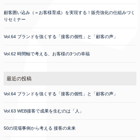
顧客囲い込み（＝お客様育成）を実現する！販売強化の仕組みづく
りセミナー
Vol.64 ブランドを強くする「接客の個性」と「顧客の声」
Vol.62 時間軸で考える、お客様の3つの幸福
最近の投稿
Vol.64 ブランドを強くする「接客の個性」と「顧客の声」
Vol.63 WEB接客で成果を生むのは「人」
50の現場事例から考える 接客の未来