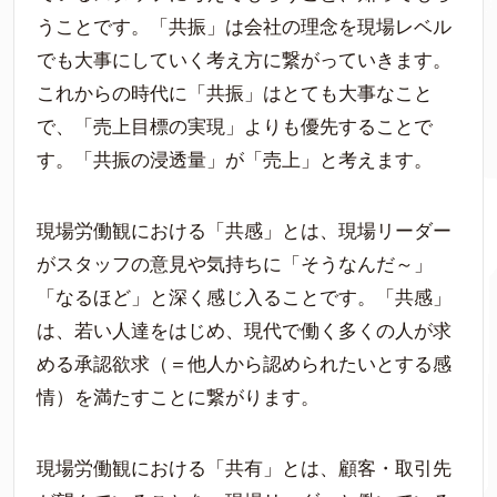
うことです。「共振」は会社の理念を現場レベル
でも大事にしていく考え方に繋がっていきます。
これからの時代に「共振」はとても大事なこと
で、「売上目標の実現」よりも優先することで
す。「共振の浸透量」が「売上」と考えます。
現場労働観における「共感」とは、現場リーダー
がスタッフの意見や気持ちに「そうなんだ～」
「なるほど」と深く感じ入ることです。「共感」
は、若い人達をはじめ、現代で働く多くの人が求
める承認欲求（＝他人から認められたいとする感
情）を満たすことに繋がります。
現場労働観における「共有」とは、顧客・取引先