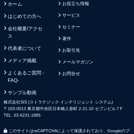
お役立ち情報
ホーム
サービス
はじめての方へ
セミナー
会社概要/アクセ
ス
著作
代表者について
お取引先
メディア掲載
メールマガジン
よくあるご質問 -
お問合せ
FAQ-
サンプル動画
株式会社SIS (ストラテジック インテリジェント システム)
〒103-0013 東京都中央区日本橋人形町 2-21-10 セブンビル７F
TEL. 03-6231-1885
このサイトはreCAPTCHAによって保護されており、Googleの
プラ