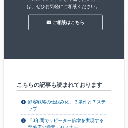
は、ぜひお気軽にご相談ください。
ご相談はこちら
こちらの記事も読まれております
顧客戦略の仕組み化、３条件と７ステ
ップ
「3年間でリピーター倍増を実現する
繁盛店の極意」セミナー