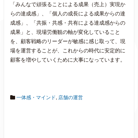
「みんなで頑張ることによる成果（売上）実現か
らの達成感」、「個人の成長による成果からの達
成感」、「共振・共感・共有による達成感からの
成果」と、現場労働観の軸が変化していること
を、顧客戦略のリーダーが敏感に感じ取って、現
場を運営することが、これからの時代に安定的に
顧客を増やしていくために大事になっています。
一体感・マインド
,
店舗の運営