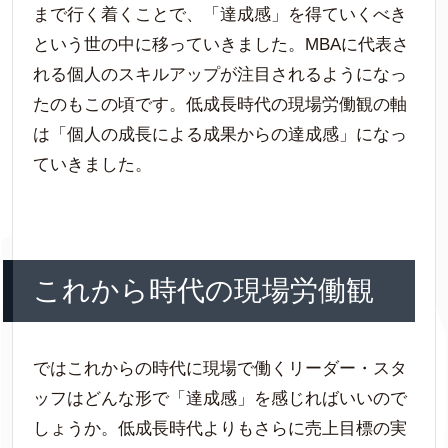
まで行く着くことで、「達成感」を得ていくべき
という世の中に移っていきました。MBAに代表さ
れる個人のスキルアップが注目されるようになっ
たのもこの頃です。低成長時代の現場労働観の軸
は「個人の成長による成果からの達成感」になっ
ていきました。
これから時代の現場労働観
ではこれからの時代に現場で働くリーダー・スタ
ッフはどんな形で「達成感」を感じればいいので
しょうか。低成長時代よりもさらに売上目標の実