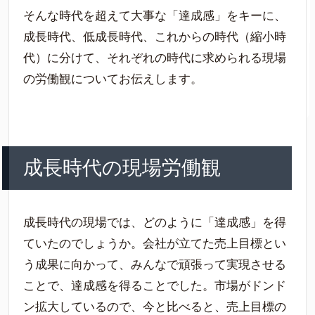
そんな時代を超えて大事な「達成感」をキーに、
成長時代、低成長時代、これからの時代（縮小時
代）に分けて、それぞれの時代に求められる現場
の労働観についてお伝えします。
成長時代の現場労働観
成長時代の現場では、どのように「達成感」を得
ていたのでしょうか。会社が立てた売上目標とい
う成果に向かって、みんなで頑張って実現させる
ことで、達成感を得ることでした。市場がドンド
ン拡大しているので、今と比べると、売上目標の