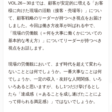
VOL.26～30までは、顧客が安定的に増える「お客
様に向けた現場の活動（接客・売場等）」につい
て、顧客戦略のリーダーが持つべき視点をお届け
しました。今回は働き方改革が叫ばれる中で、
「現場の労働観（＝何を大事に働くかについての
基本的な考え方）」についてリーダーが持つべき
視点をお話します。
現場の労働観において、まず時代を超えて変わら
ないこととは何でしょうか。一番大事なことは何
でしょうか。一定の収入・友好な人間関係、いろ
いろあると思いますが、もし1つだけ挙げるとし
たら「達成感（＝あることを成し遂げたことによ
って得られる満足感）」ではないでしょうか。