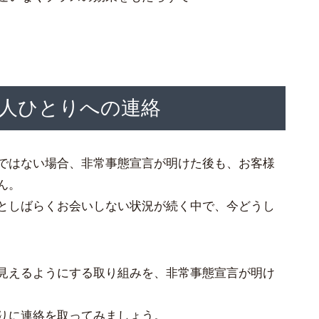
一人ひとりへの連絡
ではない場合、非常事態宣言が明けた後も、お客様
ん。
としばらくお会いしない状況が続く中で、今どうし
見えるようにする取り組みを、非常事態宣言が明け
りに連絡を取ってみましょう。