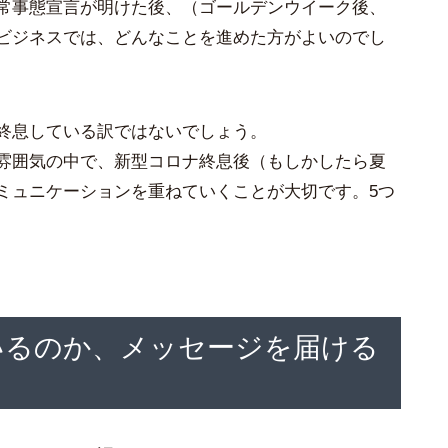
常事態宣言が明けた後、（ゴールデンウイーク後、
ビジネスでは、どんなことを進めた方がよいのでし
終息している訳ではないでしょう。
雰囲気の中で、新型コロナ終息後（もしかしたら夏
ミュニケーションを重ねていくことが大切です。5つ
いるのか、メッセージを届ける