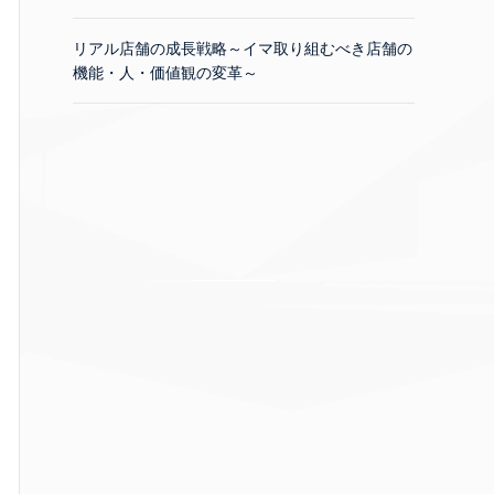
リアル店舗の成長戦略～イマ取り組むべき店舗の
機能・人・価値観の変革～