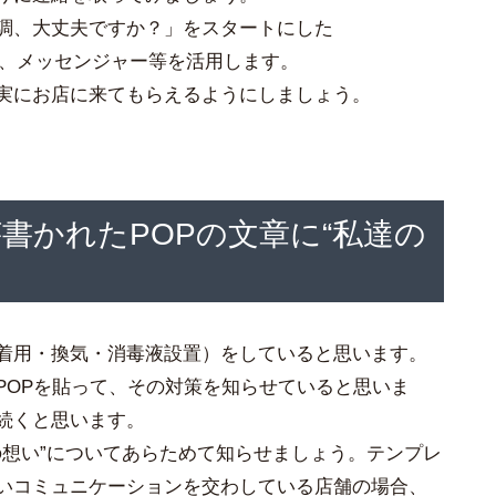
調、大丈夫ですか？」をスタートにした
E、メッセンジャー等を活用します。
実にお店に来てもらえるようにしましょう。
書かれたPOPの文章に“私達の
着用・換気・消毒液設置）をしていると思います。
POPを貼って、その対策を知らせていると思いま
続くと思います。
の想い”についてあらためて知らせましょう。テンプレ
いコミュニケーションを交わしている店舗の場合、