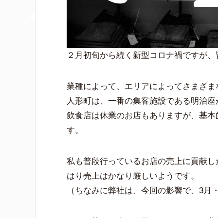
２月初旬から続く新型コロナ禍ですが、
業種によって、エリアによってさまざま
人形町は、一番の集客施設である明治座
飲食店は休業のお店もありますが、基本
す。
私も普段行っているお店の売上に貢献し
はり売上はかなり厳しいようです。
（ちなみに弊社は、今回の影響で、3月・