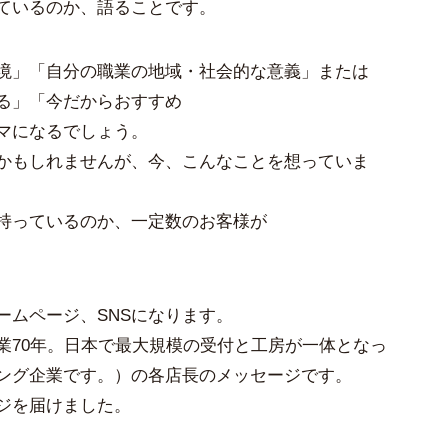
ているのか、語ることです。
境」「自分の職業の地域・社会的な意義」または
る」「今だからおすすめ
マになるでしょう。
かもしれませんが、今、こんなことを想っていま
持っているのか、一定数のお客様が
ームページ、SNSになります。
業70年。日本で最大規模の受付と工房が一体となっ
ング企業です。）の各店長のメッセージです。
ジを届けました。