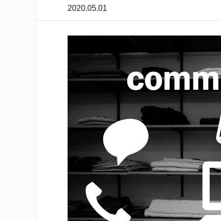
2020.05.01