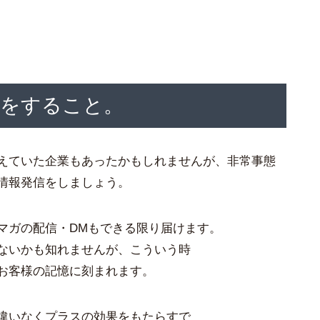
信をすること。
えていた企業もあったかもしれませんが、非常事態
情報発信をしましょう。
マガの配信・DMもできる限り届けます。
ないかも知れませんが、こういう時
お客様の記憶に刻まれます。
違いなくプラスの効果をもたらすで