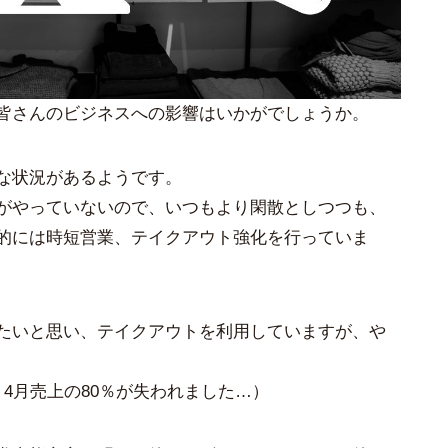
皆さんのビジネスへの影響はいかがでしょうか。
な状況があるようです。
がやっていないので、いつもより閑散としつつも、
的には時短営業、テイクアウト強化を行っていま
たいと思い、テイクアウトを利用していますが、や
4月売上の80％が失われました…）