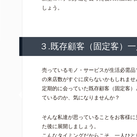
しょう。
３.既存顧客（固定客）
売っているモノ・サービスが生活必需品
の来店数がすぐに戻らないかもしれませ
定期的に会っていた既存顧客（固定客）
ているのか、気になりませんか？
そんな私達が思っていることをお客様に
た後に展開しましょう。
こんなタイミングだからこそ、一人ひと