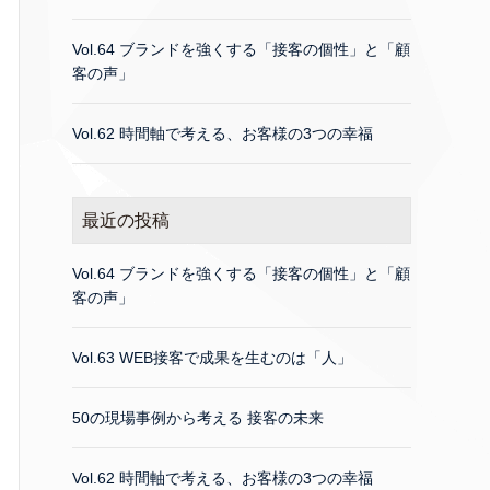
Vol.64 ブランドを強くする「接客の個性」と「顧
客の声」
Vol.62 時間軸で考える、お客様の3つの幸福
最近の投稿
Vol.64 ブランドを強くする「接客の個性」と「顧
客の声」
Vol.63 WEB接客で成果を生むのは「人」
50の現場事例から考える 接客の未来
Vol.62 時間軸で考える、お客様の3つの幸福