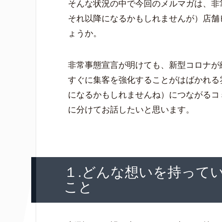
そんな状況の中で今回のメルマガは、非
それ以降になるかもしれませんが）店舗
ょうか。
非常事態宣言が明けても、新型コロナが
すぐに集客を強化することがはばかれる
になるかもしれませんね）につながるコ
に分けてお話したいと思います。
１.どんな想いを持って
こと