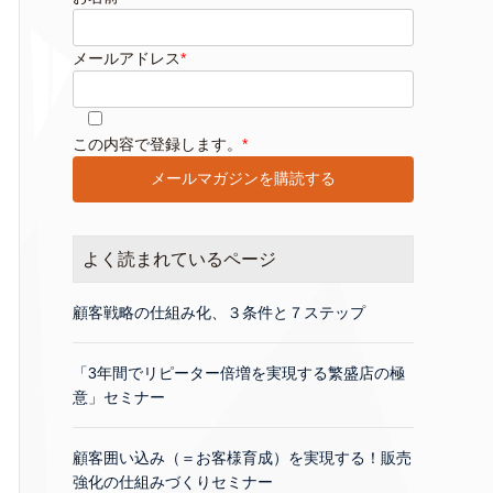
メールアドレス
*
このフィールドは空のままにしてください。
この内容で登録します。
*
よく読まれているページ
顧客戦略の仕組み化、３条件と７ステップ
「3年間でリピーター倍増を実現する繁盛店の極
意」セミナー
顧客囲い込み（＝お客様育成）を実現する！販売
強化の仕組みづくりセミナー