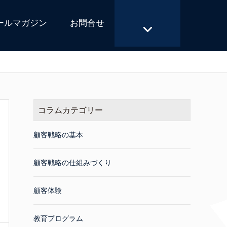
ールマガジン
お問合せ
コラムカテゴリー
顧客戦略の基本
顧客戦略の仕組みづくり
顧客体験
教育プログラム