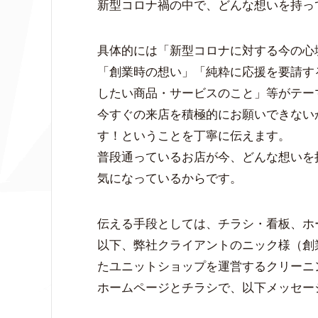
新型コロナ禍の中で、どんな想いを持っ
具体的には「新型コロナに対する今の心
「創業時の想い」「純粋に応援を要請す
したい商品・サービスのこと」等がテー
今すぐの来店を積極的にお願いできない
す！ということを丁寧に伝えます。
普段通っているお店が今、どんな想いを
気になっているからです。
伝える手段としては、チラシ・看板、ホ
以下、弊社クライアントのニック様（創
たユニットショップを運営するクリーニ
ホームページとチラシで、以下メッセー