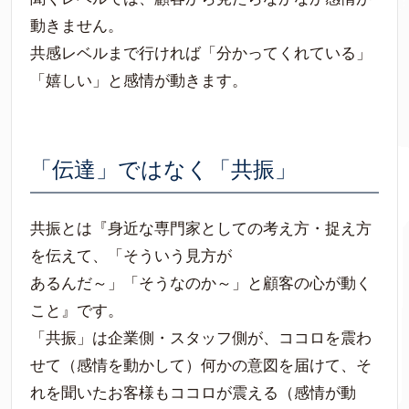
動きません。
共感レベルまで行ければ「分かってくれている」
「嬉しい」と感情が動きます。
「伝達」ではなく「共振」
共振とは『身近な専門家としての考え方・捉え方
を伝えて、「そういう見方が
あるんだ～」「そうなのか～」と顧客の心が動く
こと』です。
「共振」は企業側・スタッフ側が、ココロを震わ
せて（感情を動かして）何かの意図を届けて、そ
れを聞いたお客様もココロが震える（感情が動