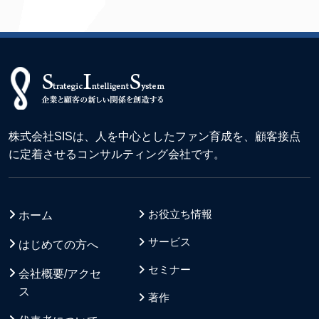
株式会社SISは、人を中心としたファン育成を、顧客接点
に定着させるコンサルティング会社です。
お役立ち情報
ホーム
サービス
はじめての方へ
セミナー
会社概要/アクセ
ス
著作