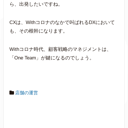
ら、出発したいですね。
CXは、Withコロナのなかで叫ばれるDXにおいて
も、その根幹になります。
Withコロナ時代、顧客戦略のマネジメントは、
「One Team」が鍵になるのでしょう。
店舗の運営