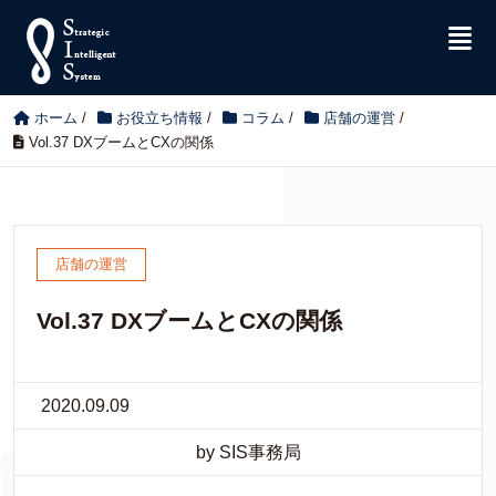
ホーム
/
お役立ち情報
/
コラム
/
店舗の運営
/
Vol.37 DXブームとCXの関係
店舗の運営
Vol.37 DXブームとCXの関係
2020.09.09
by SIS事務局