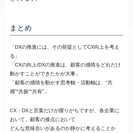
まとめ
「DXの推進には、その前提としてCX向上を考え
る」
「CXの向上/DXの推進は、顧客の感情をどれだけ
動かすことができたかが大事」
「顧客の感情を動かす思考軸・活動軸は、“共
感”“共振”“共有”」
CX・DXと言葉だけが躍りがちですが、各企業に
おいて、顧客の接点において
どんな意味合いがあるのか静かに考えることか