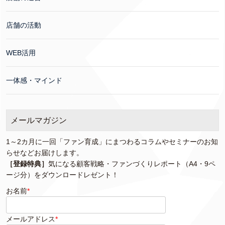
店舗の活動
WEB活用
一体感・マインド
メールマガジン
1～2カ月に一回「ファン育成」にまつわるコラムやセミナーのお知
らせなどお届けします。
［登録特典］
気になる顧客戦略・ファンづくりレポート（A4・9ペ
ージ分）をダウンロードレゼント！
お名前
*
メールアドレス
*