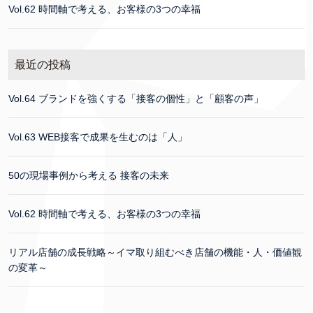
Vol.62 時間軸で考える、お客様の3つの幸福
最近の投稿
Vol.64 ブランドを強くする「接客の個性」と「顧客の声」
Vol.63 WEB接客で成果を生むのは「人」
50の現場事例から考える 接客の未来
Vol.62 時間軸で考える、お客様の3つの幸福
リアル店舗の成長戦略～イマ取り組むべき店舗の機能・人・価値観
の変革～