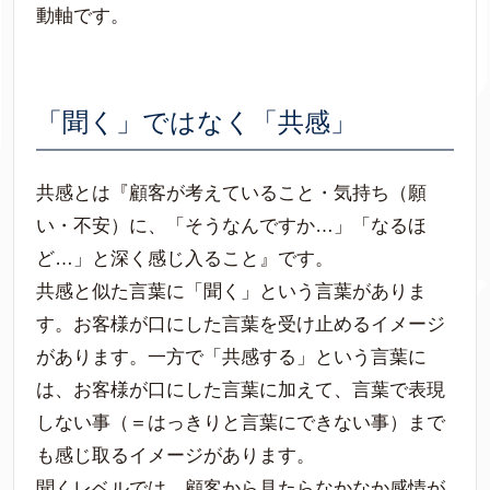
動軸です。
「聞く」ではなく「共感」
共感とは『顧客が考えていること・気持ち（願
い・不安）に、「そうなんですか…」「なるほ
ど…」と深く感じ入ること』です。
共感と似た言葉に「聞く」という言葉がありま
す。お客様が口にした言葉を受け止めるイメージ
があります。一方で「共感する」という言葉に
は、お客様が口にした言葉に加えて、言葉で表現
しない事（＝はっきりと言葉にできない事）まで
も感じ取るイメージがあります。
聞くレベルでは、顧客から見たらなかなか感情が