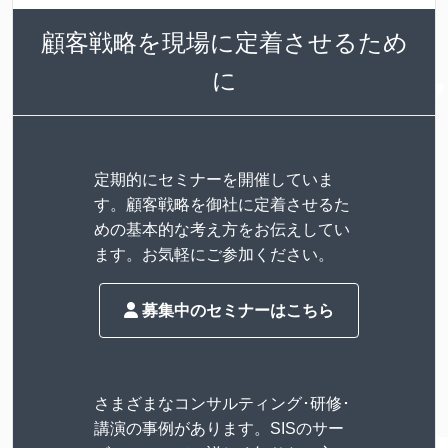
顧客戦略を現場に定着させるため
に
定期的にセミナーを開催していま
す。顧客戦略を御社に定着させるた
めの基本的な考え方をお伝えしてい
ます。お気軽にご参加ください。
募集中のセミナーはこちら
さまざまなコンサルティング･研修･
講演の事例があります。SISのサー