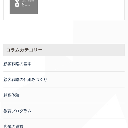
コラムカテゴリー
顧客戦略の基本
顧客戦略の仕組みづくり
顧客体験
教育プログラム
店舗の運営