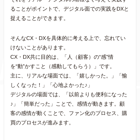
ることがポイントで、デジタル面での実践をDXと
捉えることができます。
そんなCX・DXを具体的に考える上で、忘れてい
けないことがあります。
CX・DX共に目的は、「人（顧客）の“感”情
を“動”かすこと（感動してもらう）」です。
主に、リアルな場面では、「嬉しかった。」「愉
しくなった！」「心地よかった♪」
デジタルの場面では、「以前よりも便利になった
♪」「簡単だった」ことで、感情が動きます。顧
客の感情が動くことで、ファン化のプロセス、購
買のプロセスが進みます。