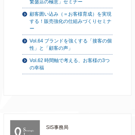
繁盛店の極意」セミナー
顧客囲い込み（＝お客様育成）を実現
する！販売強化の仕組みづくりセミナ
ー
Vol.64 ブランドを強くする「接客の個
性」と「顧客の声」
Vol.62 時間軸で考える、お客様の3つ
の幸福
SIS事務局