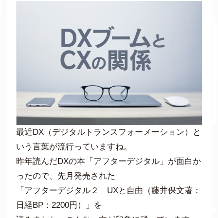
最近DX（デジタルトランスフォーメーション）と
いう言葉が流行っていますね。
昨年読んだDXの本「アフターデジタル」が面白か
ったので、先月発売された
「アフターデジタル２ UXと自由（藤井保文著：
日経BP：2200円）」を