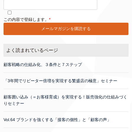
このフィールドは空のままにしてください。
この内容で登録します。
*
よく読まれているページ
顧客戦略の仕組み化、３条件と７ステップ
「3年間でリピーター倍増を実現する繁盛店の極意」セミナー
顧客囲い込み（＝お客様育成）を実現する！販売強化の仕組みづく
りセミナー
Vol.64 ブランドを強くする「接客の個性」と「顧客の声」