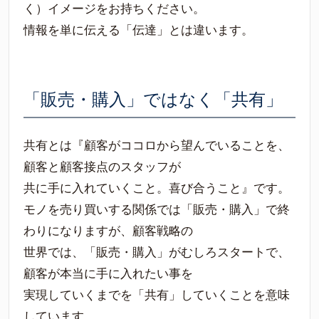
く）イメージをお持ちください。
情報を単に伝える「伝達」とは違います。
「販売・購入」ではなく「共有」
共有とは『顧客がココロから望んでいることを、
顧客と顧客接点のスタッフが
共に手に入れていくこと。喜び合うこと』です。
モノを売り買いする関係では「販売・購入」で終
わりになりますが、顧客戦略の
世界では、「販売・購入」がむしろスタートで、
顧客が本当に手に入れたい事を
実現していくまでを「共有」していくことを意味
しています。