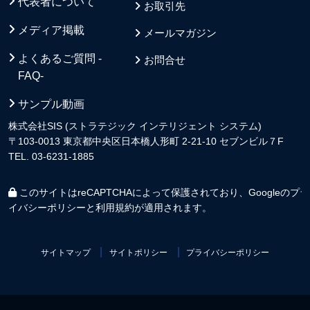
代表者について
お取引先
メディア掲載
メールマガジン
よくあるご質問 -
お問合せ
FAQ-
サンプル動画
株式会社SIS (ストラテジック インテリジェント システム)
〒103-0013 東京都中央区日本橋人形町 2-21-10 セブンビル７F
TEL. 03-6231-1885
このサイトはreCAPTCHAによって保護されており、Googleの
プラ
イバシーポリシー
と
利用規約
が適用されます。
サイトマップ
サイトポリシー
プライバシーポリシー