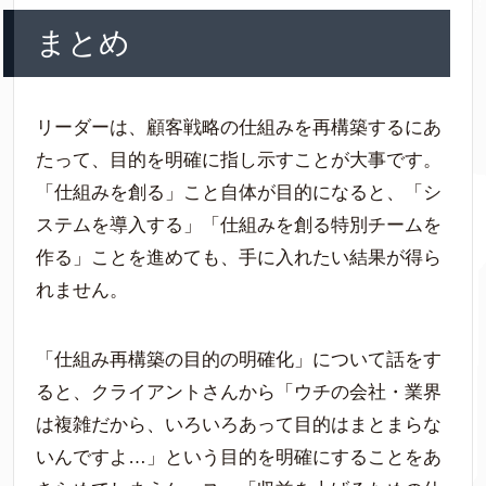
まとめ
リーダーは、顧客戦略の仕組みを再構築するにあ
たって、目的を明確に指し示すことが大事です。
「仕組みを創る」こと自体が目的になると、「シ
ステムを導入する」「仕組みを創る特別チームを
作る」ことを進めても、手に入れたい結果が得ら
れません。
「仕組み再構築の目的の明確化」について話をす
ると、クライアントさんから「ウチの会社・業界
は複雑だから、いろいろあって目的はまとまらな
いんですよ…」という目的を明確にすることをあ