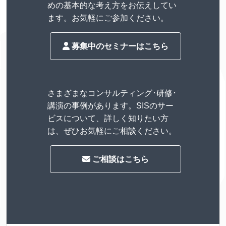
めの基本的な考え方をお伝えしてい
ます。お気軽にご参加ください。
募集中のセミナーはこちら
さまざまなコンサルティング･研修･
講演の事例があります。SISのサー
ビスについて、詳しく知りたい方
は、ぜひお気軽にご相談ください。
ご相談はこちら