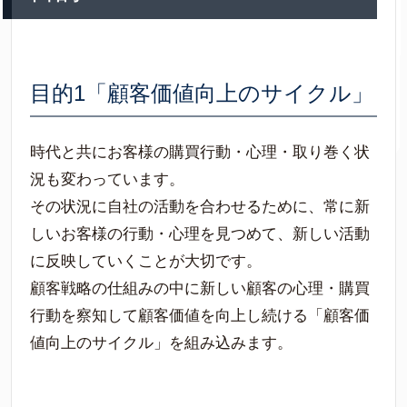
目的1「顧客価値向上のサイクル」
時代と共にお客様の購買行動・心理・取り巻く状
況も変わっています。
その状況に自社の活動を合わせるために、常に新
しいお客様の行動・心理を見つめて、新しい活動
に反映していくことが大切です。
顧客戦略の仕組みの中に新しい顧客の心理・購買
行動を察知して顧客価値を向上し続ける「顧客価
値向上のサイクル」を組み込みます。