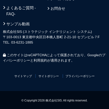
よくあるご質問 -
お問合せ
FAQ-
サンプル動画
株式会社SIS (ストラテジック インテリジェント システム)
〒103-0013 東京都中央区日本橋人形町 2-21-10 セブンビル７F
TEL. 03-6231-1885
このサイトはreCAPTCHAによって保護されており、Googleの
プラ
イバシーポリシー
と
利用規約
が適用されます。
サイトマップ
サイトポリシー
プライバシーポリシー
© Copyright 2026 株式会社SIS. All rights reserved.