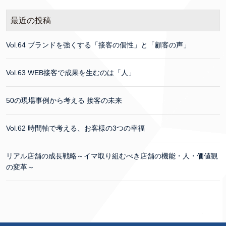
最近の投稿
Vol.64 ブランドを強くする「接客の個性」と「顧客の声」
Vol.63 WEB接客で成果を生むのは「人」
50の現場事例から考える 接客の未来
Vol.62 時間軸で考える、お客様の3つの幸福
リアル店舗の成長戦略～イマ取り組むべき店舗の機能・人・価値観
の変革～