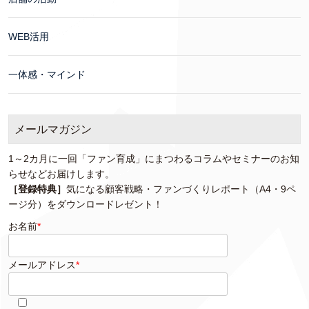
WEB活用
一体感・マインド
メールマガジン
1～2カ月に一回「ファン育成」にまつわるコラムやセミナーのお知
らせなどお届けします。
［登録特典］
気になる顧客戦略・ファンづくりレポート（A4・9ペ
ージ分）をダウンロードレゼント！
お名前
*
メールアドレス
*
このフィールドは空のままにしてください。