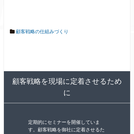
顧客戦略の仕組みづくり
顧客戦略を現場に定着させるため
に
定期的にセミナーを開催していま
す。顧客戦略を御社に定着させるた