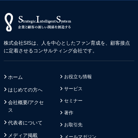
株式会社SISは、人を中心としたファン育成を、顧客接点
に定着させるコンサルティング会社です。
お役立ち情報
ホーム
サービス
はじめての方へ
セミナー
会社概要/アクセ
ス
著作
代表者について
お取引先
メディア掲載
メールマガジン