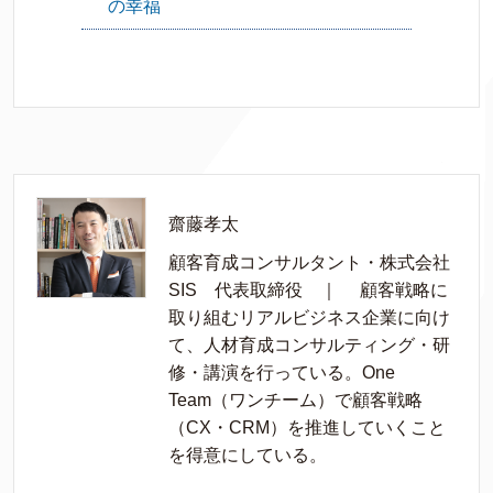
の幸福
齋藤孝太
顧客育成コンサルタント・株式会社
SIS 代表取締役 ｜ 顧客戦略に
取り組むリアルビジネス企業に向け
て、人材育成コンサルティング・研
修・講演を行っている。One
Team（ワンチーム）で顧客戦略
（CX・CRM）を推進していくこと
を得意にしている。