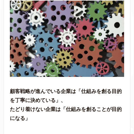
顧客戦略が進んでいる企業は「仕組みを創る目的
を丁寧に決めている」、
たどり着けない企業は「仕組みを創ることが目的
になる」