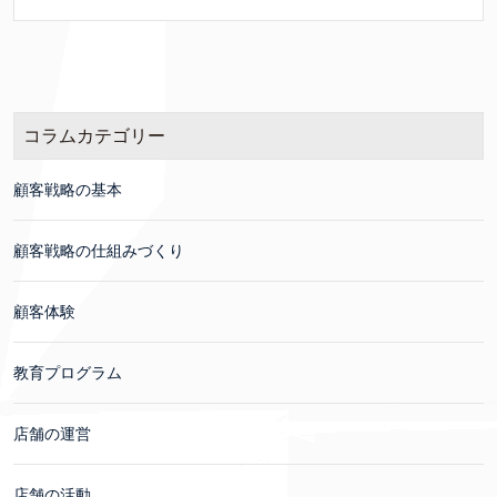
コラムカテゴリー
顧客戦略の基本
顧客戦略の仕組みづくり
顧客体験
教育プログラム
店舗の運営
店舗の活動