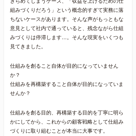
きらめてしまうケース、「収益を上げるための仕
組みづくりだろう」という概念的すぎて実務に落
ちないケースがあります。そんな声がもっともな
意見として社内で通っていると、残念ながら仕組
みづくりは停滞します…。そんな現実をいくつも
見てきました。
仕組みを創ること自体が目的になっていません
か？
仕組みを再構築すること自体が目的になっていま
せんか？
仕組みを創る目的、再構築する目的を丁寧に明ら
かにしてから、これからの顧客戦略として仕組み
づくりに取り組むことが本当に大事です。