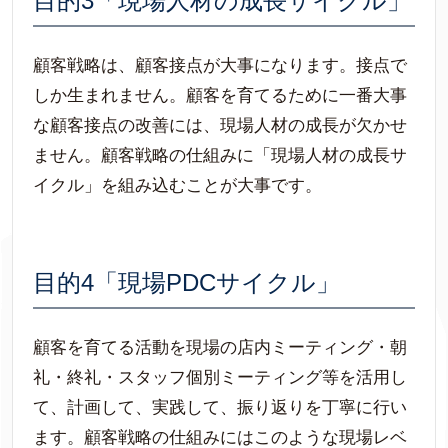
目的3「現場人材の成長サイクル」
顧客戦略は、顧客接点が大事になります。接点で
しか生まれません。顧客を育てるために一番大事
な顧客接点の改善には、現場人材の成長が欠かせ
ません。顧客戦略の仕組みに「現場人材の成長サ
イクル」を組み込むことが大事です。
目的4「現場PDCサイクル」
顧客を育てる活動を現場の店内ミーティング・朝
礼・終礼・スタッフ個別ミーティング等を活用し
て、計画して、実践して、振り返りを丁寧に行い
ます。顧客戦略の仕組みにはこのような現場レベ