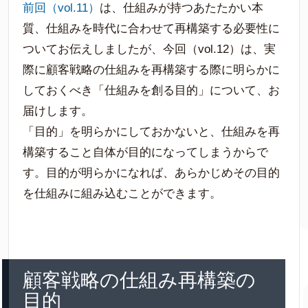
前回（vol.11）
は、仕組みが持つあたたかい本
質、仕組みを時代に合わせて再構築する必要性に
ついてお伝えしましたが、今回（vol.12）は、実
際に顧客戦略の仕組みを再構築する際に明らかに
しておくべき「仕組みを創る目的」について、お
届けします。
「目的」を明らかにしておかないと、仕組みを再
構築すること自体が目的になってしまうからで
す。目的が明らかになれば、あらかじめその目的
を仕組みに組み込むことができます。
顧客戦略の仕組み再構築の
目的