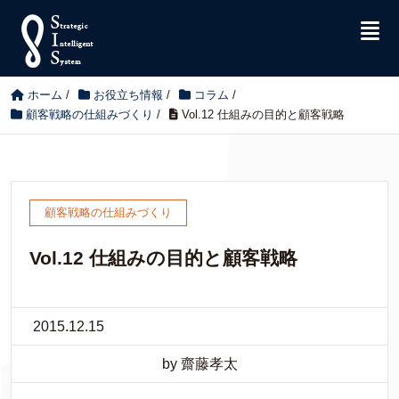
ホーム
/
お役立ち情報
/
コラム
/
顧客戦略の仕組みづくり
/
Vol.12 仕組みの目的と顧客戦略
顧客戦略の仕組みづくり
Vol.12 仕組みの目的と顧客戦略
2015.12.15
by 齋藤孝太