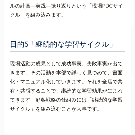
ルの計画―実践―振り返りという「現場PDCサイ
クル」を組み込みます。
目的5「継続的な学習サイクル」
現場活動の成果として成功事実、失敗事実が出て
きます。その活動を本部で詳しく見つめて、書面
化・マニュアル化していきます。それを全店で共
有・共感することで、継続的な学習効果が生まれ
てきます。顧客戦略の仕組みには「継続的な学習
サイクル」を組み込むことが大事です。