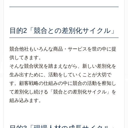
目的2「競合との差別化サイクル」
競合他社もいろんな商品・サービスを世の中に提
供してきます。
そんな競合状況を踏まえながら、新しい差別化を
生み出すために、活動をしていくことが大切で
す。顧客戦略の仕組みの中に競合の活動を察知し
て差別化し続ける「競合との差別化サイクル」を
組み込みます。