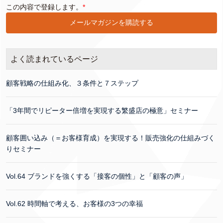
この内容で登録します。
*
よく読まれているページ
顧客戦略の仕組み化、３条件と７ステップ
「3年間でリピーター倍増を実現する繁盛店の極意」セミナー
顧客囲い込み（＝お客様育成）を実現する！販売強化の仕組みづく
りセミナー
Vol.64 ブランドを強くする「接客の個性」と「顧客の声」
Vol.62 時間軸で考える、お客様の3つの幸福