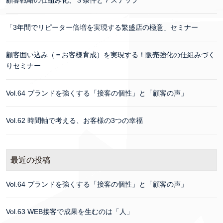
「3年間でリピーター倍増を実現する繁盛店の極意」セミナー
顧客囲い込み（＝お客様育成）を実現する！販売強化の仕組みづく
りセミナー
Vol.64 ブランドを強くする「接客の個性」と「顧客の声」
Vol.62 時間軸で考える、お客様の3つの幸福
最近の投稿
Vol.64 ブランドを強くする「接客の個性」と「顧客の声」
Vol.63 WEB接客で成果を生むのは「人」