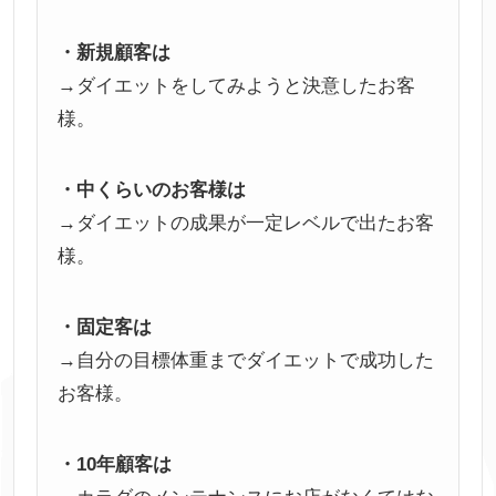
・新規顧客は
→ダイエットをしてみようと決意したお客
様。
・中くらいのお客様は
→ダイエットの成果が一定レベルで出たお客
様。
・固定客は
→自分の目標体重までダイエットで成功した
お客様。
・10年顧客は