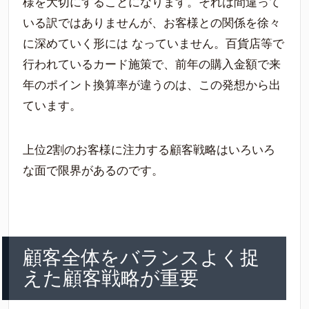
様を大切にすることになります。それは間違って
いる訳ではありませんが、お客様との関係を徐々
に深めていく形には なっていません。百貨店等で
行われているカード施策で、前年の購入金額で来
年のポイント換算率が違うのは、この発想から出
ています。
上位2割のお客様に注力する顧客戦略はいろいろ
な面で限界があるのです。
顧客全体をバランスよく捉
えた顧客戦略が重要