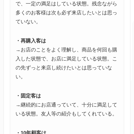
で、一定の満足はしている状態。残念ながら
多くのお客様は次も必ず来店したいとは思っ
ていない。
・再購入客は
→お店のことをよく理解し、商品を何回も購
入した状態で、お店に満足している状態。こ
の先ずっと来店し続けたいとは思っていな
い。
・固定客は
→継続的にお店通っていて、十分に満足して
いる状態。友人等の紹介もしてくれている。
・10年顧客は