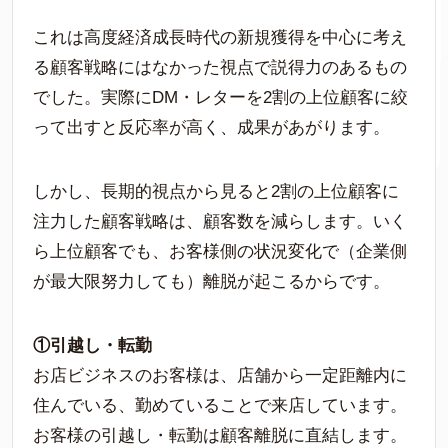
これは高度経済成長時代の新規獲得を中心に考え
る顧客戦略にはなかった視点で説得力のあるもの
でした。実際にDM・レターを2割の上位顧客に絞
って出すと反応率が高く、成果があがります。
しかし、長期的視点から見ると2割の上位顧客に
注力した顧客戦略は、顧客数を減らします。いく
ら上位顧客でも、お客様側の状況変化で（企業側
が最大限努力しても）離脱が起こるからです。
①引越し・転勤
お店ビジネスのお客様は、店舗から一定距離内に
住んでいる、勤めていることで来店しています。
お客様の引越し・転勤は顧客離脱に直結します。