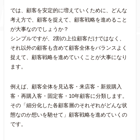
では、顧客を安定的に増えていくために、どんな
考え方で、顧客を捉えて、顧客戦略を進めること
が大事なのでしょうか？
シンプルですが、2割の上位顧客だけではなく、
それ以外の顧客も含めて顧客全体をバランスよく
捉えて、顧客戦略を進めていくことが大事になり
ます。
例えば、顧客全体を見込客・来店客・新規購入
客・再購入客・固定客・10年顧客に分類します。
その「細分化した各顧客層のそれぞれがどんな状
態なのか想いを馳せて」顧客戦略を進めていくの
です。