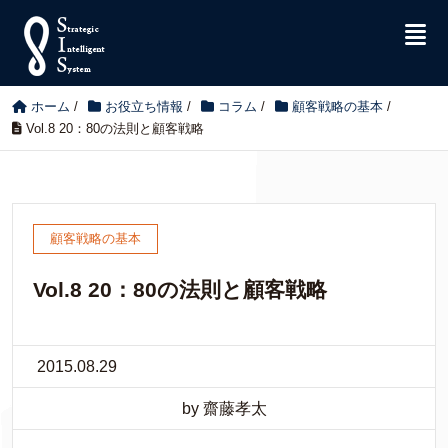
ホーム
/
お役立ち情報
/
コラム
/
顧客戦略の基本
/
Vol.8 20：80の法則と顧客戦略
顧客戦略の基本
Vol.8 20：80の法則と顧客戦略
2015.08.29
by 齋藤孝太