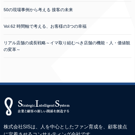
50の現場事例から考える 接客の未来
Vol.62 時間軸で考える、お客様の3つの幸福
リアル店舗の成長戦略～イマ取り組むべき店舗の機能・人・価値観
の変革～
株式会社SISは、人を中心としたファン育成を、顧客接点
に定着させるコンサルティング会社です。