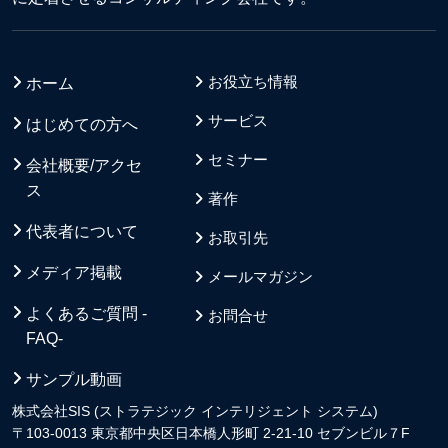
お役立ち情報
ホーム
サービス
はじめての方へ
セミナー
会社概要/アクセ
ス
著作
代表者について
お取引先
メディア掲載
メールマガジン
よくあるご質問 -
お問合せ
FAQ-
サンプル動画
株式会社SIS (ストラテジック インテリジェント システム)
〒103-0013 東京都中央区日本橋人形町 2-21-10 セブンビル７F