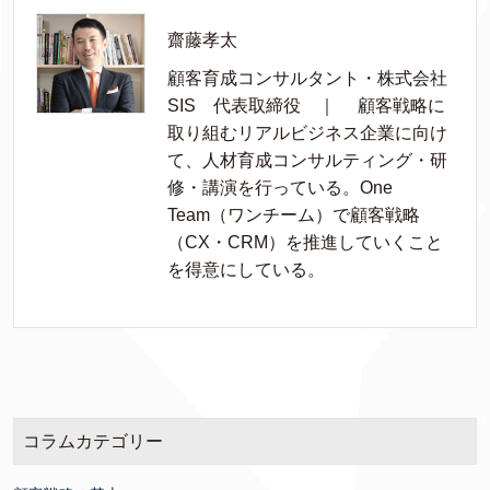
齋藤孝太
顧客育成コンサルタント・株式会社
SIS 代表取締役 ｜ 顧客戦略に
取り組むリアルビジネス企業に向け
て、人材育成コンサルティング・研
修・講演を行っている。One
Team（ワンチーム）で顧客戦略
（CX・CRM）を推進していくこと
を得意にしている。
コラムカテゴリー