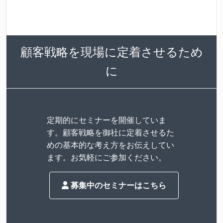
顧客戦略を現場に定着させるため
に
定期的にセミナーを開催していま
す。顧客戦略を御社に定着させるた
めの基本的な考え方をお伝えしてい
ます。お気軽にご参加ください。
募集中のセミナーはこちら