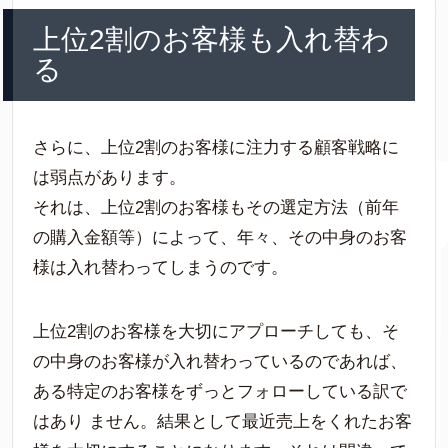
上位2割のお客様も入れ替わ
る
さらに、上位2割のお客様に注力する顧客戦略に
は弱点があります。
それは、上位2割のお客様もその選定方法（前年
の購入金額等）によって、年々、その中身のお客
様は入れ替わってしまうのです。
上位2割のお客様を大切にアプローチしても、そ
の中身のお客様が入れ替わっているのであれば、
ある特定のお客様をずっとフォローしている訳で
はあり ません。結果として最近売上をくれたお客