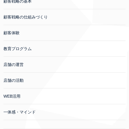
顧客戦略の基本
顧客戦略の仕組みづくり
顧客体験
教育プログラム
店舗の運営
店舗の活動
WEB活用
一体感・マインド