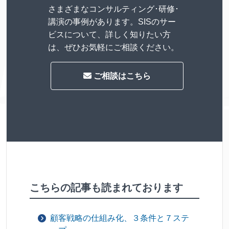
さまざまなコンサルティング･研修･
講演の事例があります。SISのサー
ビスについて、詳しく知りたい方
は、ぜひお気軽にご相談ください。
ご相談はこちら
こちらの記事も読まれております
顧客戦略の仕組み化、３条件と７ステ