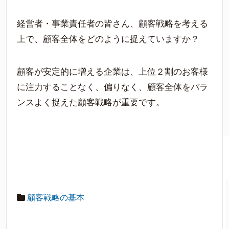
経営者・事業責任者の皆さん、顧客戦略を考える
上で、顧客全体をどのように捉えていますか？
顧客が安定的に増える企業は、上位２割のお客様
に注力することなく、偏りなく、顧客全体をバラ
ンスよく捉えた顧客戦略が重要です。
顧客戦略の基本