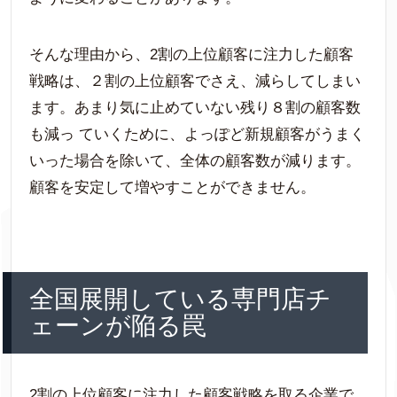
そんな理由から、2割の上位顧客に注力した顧客
戦略は、２割の上位顧客でさえ、減らしてしまい
ます。あまり気に止めていない残り８割の顧客数
も減っ ていくために、よっぽど新規顧客がうまく
いった場合を除いて、全体の顧客数が減ります。
顧客を安定して増やすことができません。
全国展開している専門店チ
ェーンが陥る罠
2割の上位顧客に注力した顧客戦略を取る企業で