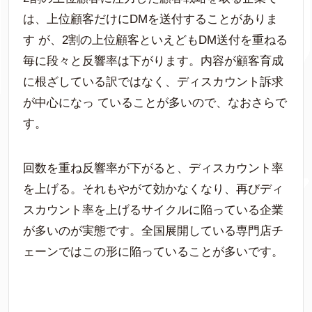
は、上位顧客だけにDMを送付することがありま
す が、2割の上位顧客といえどもDM送付を重ねる
毎に段々と反響率は下がります。内容が顧客育成
に根ざしている訳ではなく、ディスカウント訴求
が中心になっ ていることが多いので、なおさらで
す。
回数を重ね反響率が下がると、ディスカウント率
を上げる。それもやがて効かなくなり、再びディ
スカウント率を上げるサイクルに陥っている企業
が多いのが実態です。全国展開している専門店チ
ェーンではこの形に陥っていることが多いです。