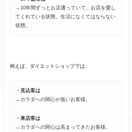
→10年間ずっとお店通っていて、お店を愛し
てくれている状態。生活になくてはならない
状態。
例えば、ダイエットショップでは、
・見込客は
→カラダへの関心が低いお客様。
・来店客は
→カラダへの関心は高まってきたお客様。