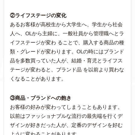
②ライフステージの変化
あるお客様が高校生から大学生へ、学生から社会
人へ、OLから主婦に、一般社員から管理職へとラ
イフステージが変わ ることで、購入する商品の種
類・グレードが変わります。OLの時にはブランド
品を多数買っていた人が、結婚・育児とライフス
テージが変わると、ブランド品 を以前より買わな
くなることがあります。
③商品・ブランドへの飽き
お客様の好みが変わってしまうこともあります。
以前はファッショナブルな流行の最先端を行くデ
ザインが好きだった人が、定番のデザインを好む
ように変わることがあります。