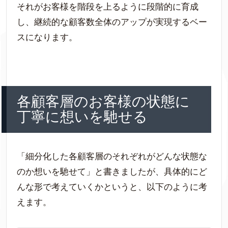
それがお客様を階段を上るように段階的に育成
し、継続的な顧客数全体のアップが実現するベー
スになります。
各顧客層のお客様の状態に
丁寧に想いを馳せる
「細分化した各顧客層のそれぞれがどんな状態な
のか想いを馳せて」と書きましたが、具体的にど
んな形で考えていくかというと、以下のように考
えます。