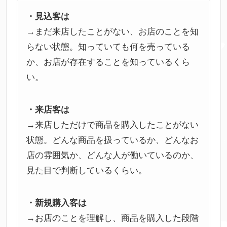
・見込客は
→まだ来店したことがない、お店のことを知
らない状態。知っていても何を売っている
か、お店が存在することを知っているくら
い。
・来店客は
→来店しただけで商品を購入したことがない
状態。どんな商品を扱っているか、どんなお
店の雰囲気か、どんな人が働いているのか、
見た目で判断しているくらい。
・新規購入客は
→お店のことを理解し、商品を購入した段階