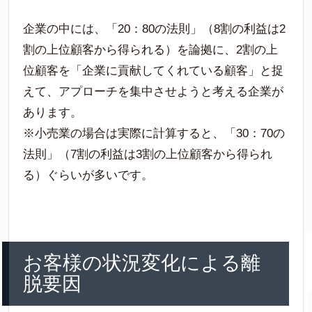
企業の中には、「20：80の法則」（8割の利益は2
割の上位顧客から得られる）を論拠に、2割の上
位顧客を「企業に貢献してくれている顧客」と捉
えて、アプローチを集中させようと考える企業が
あります。
※小売業の場合は実際に計算すると、「30：70の
法則」（7割の利益は3割の上位顧客から得られ
る）ぐらいが多いです。
お客様の状況変化による離
脱要因