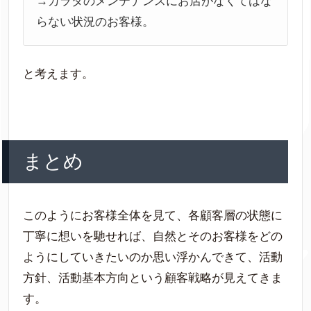
→カラダのメンテナンスにお店がなくてはな
らない状況のお客様。
と考えます。
まとめ
このようにお客様全体を見て、各顧客層の状態に
丁寧に想いを馳せれば、自然とそのお客様をどの
ようにしていきたいのか思い浮かんできて、活動
方針、活動基本方向という顧客戦略が見えてきま
す。