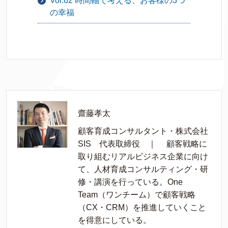
Vol.62 時間軸で考える、お客様の3つ
の幸福
齋藤孝太
顧客育成コンサルタント・株式会社
SIS 代表取締役 ｜ 顧客戦略に
取り組むリアルビジネス企業に向け
て、人材育成コンサルティング・研
修・講演を行っている。One
Team（ワンチーム）で顧客戦略
（CX・CRM）を推進していくこと
を得意にしている。