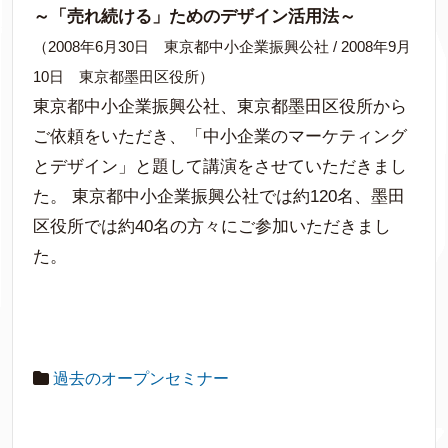
～「売れ続ける」ためのデザイン活用法～
（2008年6月30日 東京都中小企業振興公社 / 2008年9月
10日 東京都墨田区役所）
東京都中小企業振興公社、東京都墨田区役所から
ご依頼をいただき、「中小企業のマーケティング
とデザイン」と題して講演をさせていただきまし
た。 東京都中小企業振興公社では約120名、墨田
区役所では約40名の方々にご参加いただきまし
た。
過去のオープンセミナー