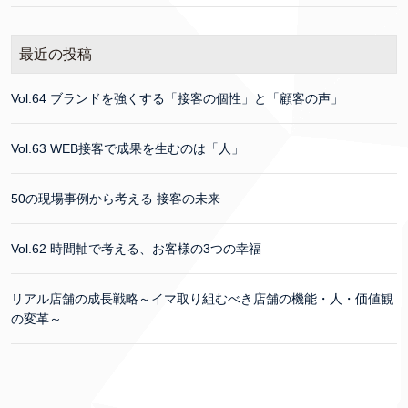
最近の投稿
Vol.64 ブランドを強くする「接客の個性」と「顧客の声」
Vol.63 WEB接客で成果を生むのは「人」
50の現場事例から考える 接客の未来
Vol.62 時間軸で考える、お客様の3つの幸福
リアル店舗の成長戦略～イマ取り組むべき店舗の機能・人・価値観
の変革～