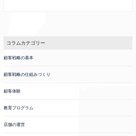
コラムカテゴリー
顧客戦略の基本
顧客戦略の仕組みづくり
顧客体験
教育プログラム
店舗の運営