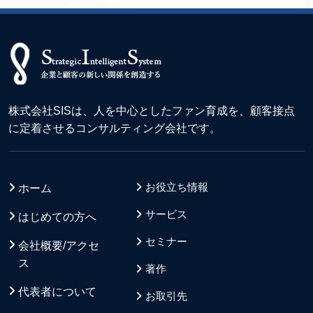
株式会社SISは、人を中心としたファン育成を、顧客接点
に定着させるコンサルティング会社です。
お役立ち情報
ホーム
サービス
はじめての方へ
セミナー
会社概要/アクセ
ス
著作
代表者について
お取引先