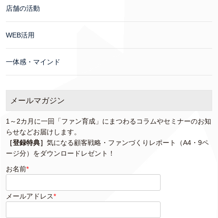
店舗の活動
WEB活用
一体感・マインド
メールマガジン
1～2カ月に一回「ファン育成」にまつわるコラムやセミナーのお知
らせなどお届けします。
［登録特典］
気になる顧客戦略・ファンづくりレポート（A4・9ペ
ージ分）をダウンロードレゼント！
お名前
*
メールアドレス
*