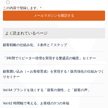
このフィールドは空のままにしてください。
この内容で登録します。
*
よく読まれているページ
顧客戦略の仕組み化、３条件と７ステップ
「3年間でリピーター倍増を実現する繁盛店の極意」セミナー
顧客囲い込み（＝お客様育成）を実現する！販売強化の仕組みづく
りセミナー
Vol.64 ブランドを強くする「接客の個性」と「顧客の声」
Vol.62 時間軸で考える、お客様の3つの幸福