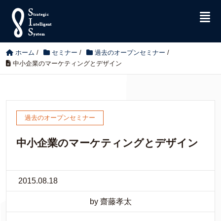
ホーム
/
セミナー
/
過去のオープンセミナー
/
中小企業のマーケティングとデザイン
過去のオープンセミナー
中小企業のマーケティングとデザイン
2015.08.18
by 齋藤孝太