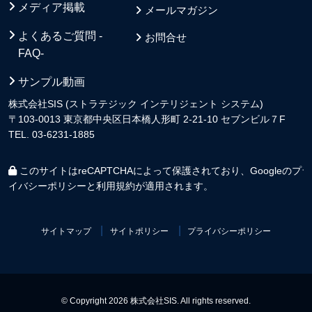
メディア掲載
メールマガジン
よくあるご質問 -
お問合せ
FAQ-
サンプル動画
株式会社SIS (ストラテジック インテリジェント システム)
〒103-0013 東京都中央区日本橋人形町 2-21-10 セブンビル７F
TEL. 03-6231-1885
このサイトはreCAPTCHAによって保護されており、Googleの
プラ
イバシーポリシー
と
利用規約
が適用されます。
サイトマップ
サイトポリシー
プライバシーポリシー
© Copyright 2026 株式会社SIS. All rights reserved.