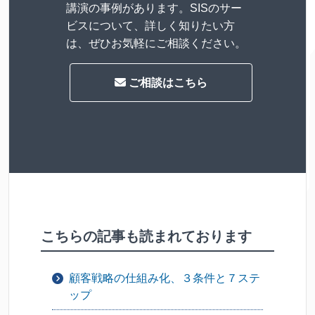
講演の事例があります。SISのサー
ビスについて、詳しく知りたい方
は、ぜひお気軽にご相談ください。
ご相談はこちら
こちらの記事も読まれております
顧客戦略の仕組み化、３条件と７ステ
ップ