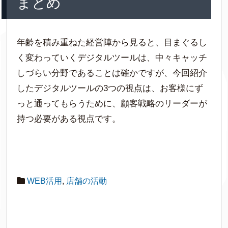
まとめ
年齢を積み重ねた経営陣から見ると、目まぐるし
く変わっていくデジタルツールは、中々キャッチ
しづらい分野であることは確かですが、今回紹介
したデジタルツールの3つの視点は、お客様にず
っと通ってもらうために、顧客戦略のリーダーが
持つ必要がある視点です。
WEB活用
,
店舗の活動