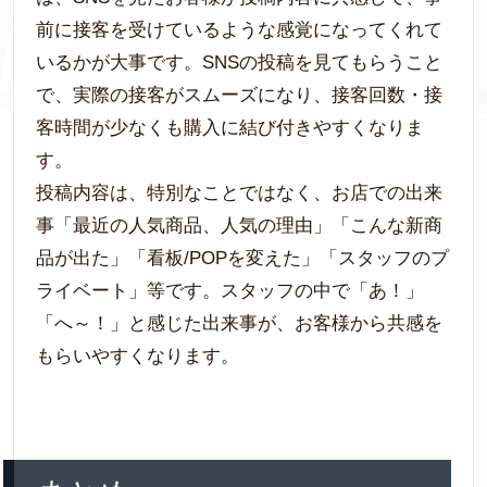
前に接客を受けているような感覚になってくれて
いるかが大事です。SNSの投稿を見てもらうこと
で、実際の接客がスムーズになり、接客回数・接
客時間が少なくも購入に結び付きやすくなりま
す。
投稿内容は、特別なことではなく、お店での出来
事「最近の人気商品、人気の理由」「こんな新商
品が出た」「看板/POPを変えた」「スタッフのプ
ライベート」等です。スタッフの中で「あ！」
「へ～！」と感じた出来事が、お客様から共感を
もらいやすくなります。