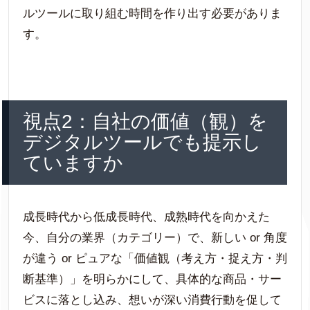
ルツールに取り組む時間を作り出す必要がありま
す。
視点2：自社の価値（観）を
デジタルツールでも提示し
ていますか
成長時代から低成長時代、成熟時代を向かえた
今、自分の業界（カテゴリー）で、新しい or 角度
が違う or ピュアな「価値観（考え方・捉え方・判
断基準）」を明らかにして、具体的な商品・サー
ビスに落とし込み、想いが深い消費行動を促して