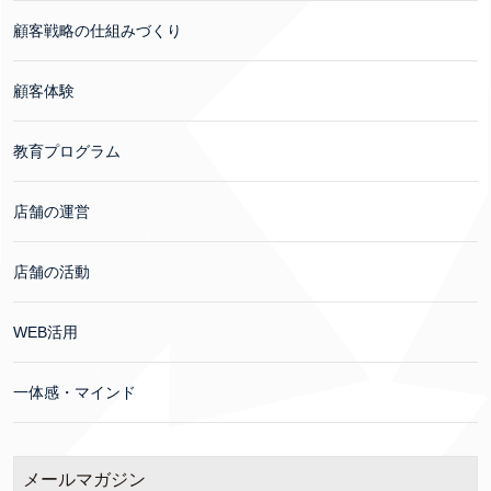
顧客戦略の仕組みづくり
顧客体験
教育プログラム
店舗の運営
店舗の活動
WEB活用
一体感・マインド
メールマガジン