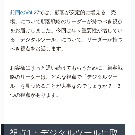
前回のVol.27
では、顧客が安定的に増える「売
場」について顧客戦略のリーダーが持つべき視点
をお届けしました。今回は年々重要性が増してい
る「デジタルツール」について、リーダーが持つ
べき視点をお話します。
お客様にずっと通い続けてもらうために、顧客戦
略のリーダーは、どんな視点で「デジタルツー
ル」を見つめることが大事なのでしょうか？ 3
つの視点があります。
視点1：デジタルツールに取