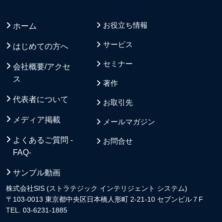
お役立ち情報
ホーム
サービス
はじめての方へ
セミナー
会社概要/アクセ
ス
著作
代表者について
お取引先
メディア掲載
メールマガジン
よくあるご質問 -
お問合せ
FAQ-
サンプル動画
株式会社SIS (ストラテジック インテリジェント システム)
〒103-0013 東京都中央区日本橋人形町 2-21-10 セブンビル７F
TEL. 03-6231-1885