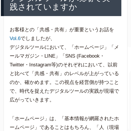
践されていますか
お客様との「共感・共有」が重要というお話を
Vol.6
でしましたが、
デジタルツールにおいて、「ホームページ」「メ
ールマガジン・LINE」「SNS (Facebook・
Twitter・Instagram等)のそれぞれにおいて、以前
と比べて「共感・共有」のレベルが上がっている
のか、確かめます。この視点を経営側が持つこと
で、時代を捉えたデジタルツールの実践が現場で
広がっていきます。
「ホームページ」は、「基本情報が網羅されたホ
ームページ」であることはもちろん、「人（現場