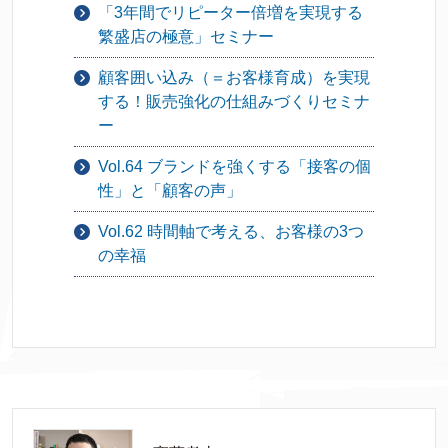
「3年間でリピーター倍増を実現する
繁盛店の極意」セミナー
顧客囲い込み（＝お客様育成）を実現
する！販売強化の仕組みづくりセミナ
ー
Vol.64 ブランドを強くする「接客の個
性」と「顧客の声」
Vol.62 時間軸で考える、お客様の3つ
の幸福