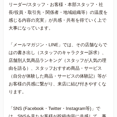
リーダー/スタッフ・お客様・本部スタッフ・社
長/役員・取引先・関係者・地域組織等）の温度を
感じる内容の充実」が共感・共有を得ていく上で
大事になっています。
「メールマガジン・LINE」では、その店舗ならで
はの書き出し（スタッフのキャラクター訴求）、
店舗別人気商品ランキング（スタッフが人気の理
由を語る）、スタッフおすすめ商品・サービス
（自分が体験した商品・サービスの体験記）等が
お客様の共感に繋がり、来店に結び付きやすくな
ります。
「SNS (Facebook・Twitter・Instagram等)」で
は、SNSを見たお客様が投稿内容に共感して、事