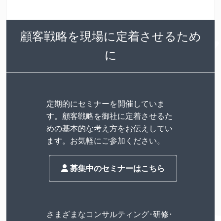
顧客戦略を現場に定着させるため
に
定期的にセミナーを開催していま
す。顧客戦略を御社に定着させるた
めの基本的な考え方をお伝えしてい
ます。お気軽にご参加ください。
募集中のセミナーはこちら
さまざまなコンサルティング･研修･