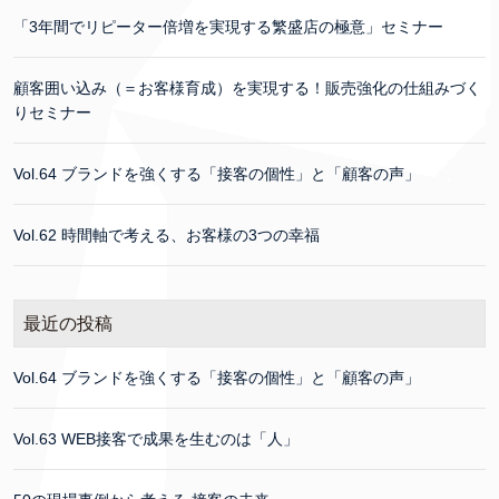
「3年間でリピーター倍増を実現する繁盛店の極意」セミナー
顧客囲い込み（＝お客様育成）を実現する！販売強化の仕組みづく
りセミナー
Vol.64 ブランドを強くする「接客の個性」と「顧客の声」
Vol.62 時間軸で考える、お客様の3つの幸福
最近の投稿
Vol.64 ブランドを強くする「接客の個性」と「顧客の声」
Vol.63 WEB接客で成果を生むのは「人」