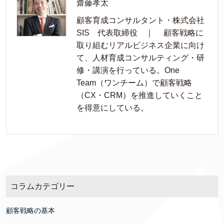
齋藤孝太
顧客育成コンサルタント・株式会社
SIS 代表取締役 ｜ 顧客戦略に
取り組むリアルビジネス企業に向け
て、人材育成コンサルティング・研
修・講演を行っている。One
Team（ワンチーム）で顧客戦略
（CX・CRM）を推進していくこと
を得意にしている。
コラムカテゴリー
顧客戦略の基本