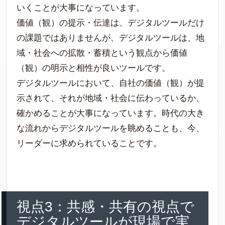
いくことが大事になっています。
価値（観）の提示・伝達は、デジタルツールだけ
の課題ではありませんが、デジタルツールは、地
域・社会への拡散・蓄積という観点から価値
（観）の明示と相性が良いツールです。
デジタルツールにおいて、自社の価値（観）が提
示されて、それが地域・社会に伝わっているか、
確かめることが大事になっています。時代の大き
な流れからデジタルツールを眺めることも、今、
リーダーに求められていることです。
視点3：共感・共有の視点で
デジタルツールが現場で実