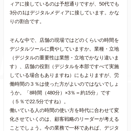
ィアに接しているのは予想通りですが、50代でも
3分の1はデジタルメディアに接しています。かな
りの割合です。
そんな中で、店舗の現場ではどのくらいの時間を
デジタルツールに費やしていますか。業種・立地
（デジタルの重要性は業態・立地でかなり違いま
す）、店舗の役割（デジタルを本部ですべて実施
している場合もありますね）にもよりますが、労
働時間の３％は使った方がよいのではないでしょ
うか。「8時間（480分）×3％＝約15分」です
（５％で22.5分ですね）。
働いている人の時間の使い方を時代に合わせて変
化させていくのは、顧客戦略のリーダーが考える
ことでしょう。今の業務で一杯であれば、デジタ