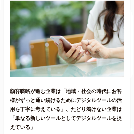
顧客戦略が進む企業は「地域・社会の時代にお客
様がずっと通い続けるためにデジタルツールの活
用を丁寧に考えている」、たどり着けない企業は
「単なる新しいツールとしてデジタルツールを捉
えている」