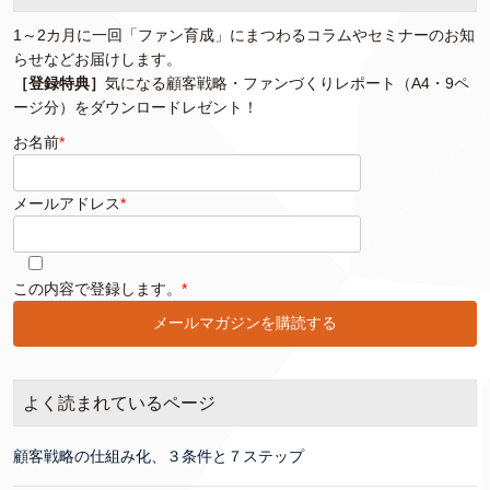
1～2カ月に一回「ファン育成」にまつわるコラムやセミナーのお知
らせなどお届けします。
［登録特典］
気になる顧客戦略・ファンづくりレポート（A4・9ペ
ージ分）をダウンロードレゼント！
お名前
*
メールアドレス
*
このフィールドは空のままにしてください。
この内容で登録します。
*
よく読まれているページ
顧客戦略の仕組み化、３条件と７ステップ