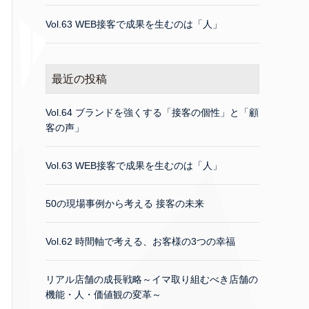
Vol.63 WEB接客で成果を生むのは「人」
最近の投稿
Vol.64 ブランドを強くする「接客の個性」と「顧
客の声」
Vol.63 WEB接客で成果を生むのは「人」
50の現場事例から考える 接客の未来
Vol.62 時間軸で考える、お客様の3つの幸福
リアル店舗の成長戦略～イマ取り組むべき店舗の
機能・人・価値観の変革～