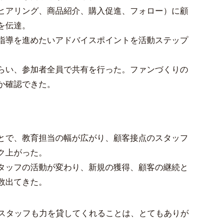
ヒアリング、商品紹介、購入促進、フォロー）に顧
を伝達。
指導を進めたいアドバイスポイントを活動ステップ
。
らい、参加者全員で共有を行った。ファンづくりの
か確認できた。
とで、教育担当の幅が広がり、顧客接点のスタッフ
ク上がった。
タッフの活動が変わり、新規の獲得、顧客の継続と
数出てきた。
スタッフも力を貸してくれることは、とてもありが