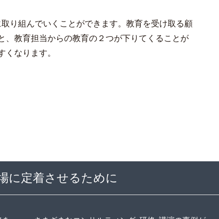
戦略に取り組んでいくことができます。教育を受け取る顧
と、教育担当からの教育の２つが下りてくることが
すくなります。
場に定着させるために