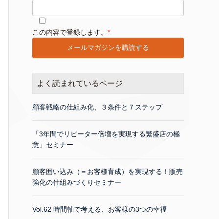
このフィールドは空のままにしてください。
この内容で登録します。
*
よく読まれているページ
顧客戦略の仕組み化、３条件と７ステップ
「3年間でリピーター倍増を実現する繁盛店の極
意」セミナー
顧客囲い込み（＝お客様育成）を実現する！販売
強化の仕組みづくりセミナー
Vol.62 時間軸で考える、お客様の3つの幸福