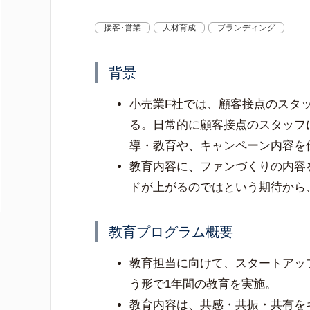
接客･営業
人材育成
ブランディング
背景
小売業F社では、顧客接点のスタ
る。日常的に顧客接点のスタッフ
導・教育や、キャンペーン内容を
教育内容に、ファンづくりの内容
ドが上がるのではという期待から
教育プログラム概要
教育担当に向けて、スタートアッ
う形で1年間の教育を実施。
教育内容は、共感・共振・共有を