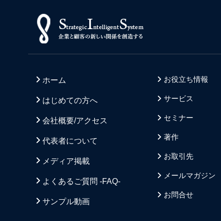
お役立ち情報
ホーム
サービス
はじめての方へ
セミナー
会社概要/アクセス
著作
代表者について
お取引先
メディア掲載
メールマガジン
よくあるご質問 -FAQ-
お問合せ
サンプル動画