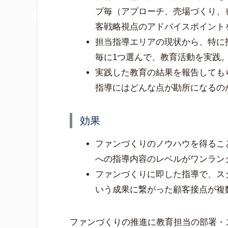
プ毎（アプローチ、売場づくり、
客戦略視点のアドバイスポイント
担当指導エリアの現状から、特に
毎に1つ選んで、教育活動を実践
実践した教育の結果を報告しても
指導にはどんな点が勘所になるの
効果
ファンづくりのノウハウを得るこ
への指導内容のレベルがワンラン
ファンづくりに即した指導で、ス
いう成果に繋がった顧客接点が複
ファンづくりの推進に教育担当の部署・