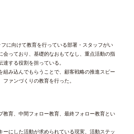
ッフに向けて教育を行っている部署・スタッフがい
に会っており、基礎的なおもてなし、重点活動の指
伝達する役割を担っている。
を組み込んでもらうことで、顧客戦略の推進スピー
、ファンづくりの教育を行った。
プ教育、中間フォロー教育、最終フォロー教育とい
キーにした活動が求められている現実、活動ステッ