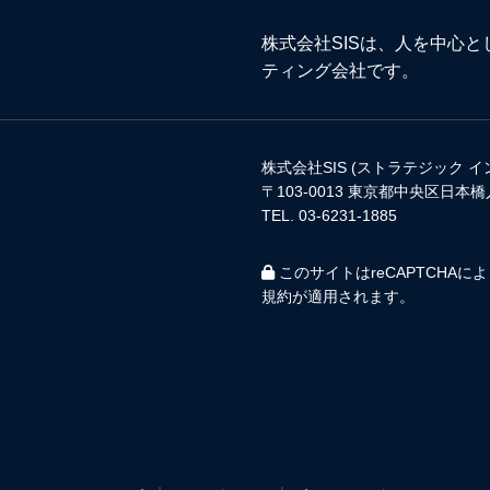
株式会社SISは、人を中心
ティング会社です。
株式会社SIS (ストラテジック 
〒103-0013 東京都中央区日本橋
TEL. 03-6231-1885
このサイトはreCAPTCHAに
規約
が適用されます。