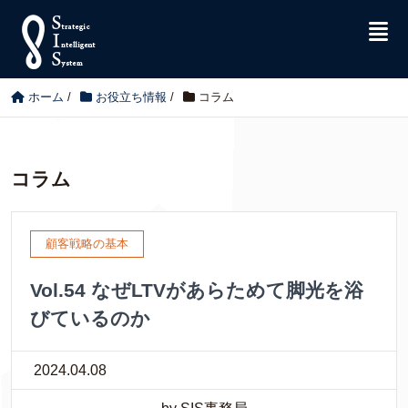
ホーム
/
お役立ち情報
/
コラム
コラム
顧客戦略の基本
Vol.54 なぜLTVがあらためて脚光を浴
びているのか
2024.04.08