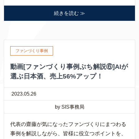
続きを読む ≫
ファンづくり事例
動画[ファンづくり事例ぷち解説⑥]AIが
選ぶ日本酒、売上56%アップ！
2023.05.26
by SIS事務局
代表の齋藤が気になったファンづくりにまつわる
事例を解説しながら、皆様に役立つポイントを、