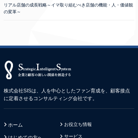
リアル店舗の成長戦略～イマ取り組むべき店舗の機能・人・価値観
の変革～
株式会社SISは、人を中心としたファン育成を、顧客接点
に定着させるコンサルティング会社です。
お役立ち情報
ホーム
サービス
はじめての方へ