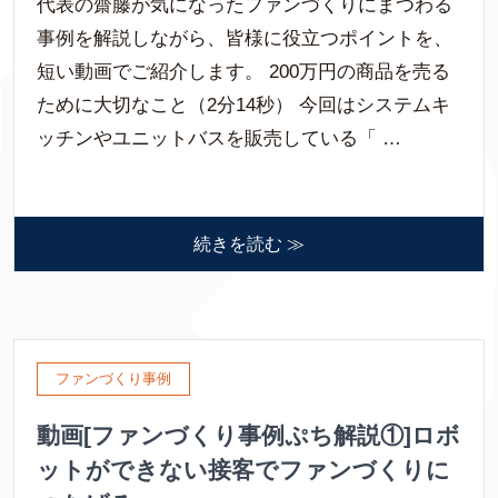
代表の齋藤が気になったファンづくりにまつわる
事例を解説しながら、皆様に役立つポイントを、
短い動画でご紹介します。 200万円の商品を売る
ために大切なこと（2分14秒） 今回はシステムキ
ッチンやユニットバスを販売している「 …
続きを読む ≫
ファンづくり事例
動画[ファンづくり事例ぷち解説①]ロボ
ットができない接客でファンづくりに