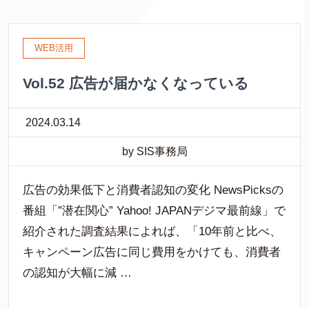
WEB活用
Vol.52 広告が届かなくなっている
2024.03.14
by SIS事務局
広告の効果低下と消費者認知の変化 NewsPicksの
番組「”潜在関心” Yahoo! JAPANデジマ最前線」で
紹介された調査結果によれば、「10年前と比べ、
キャンペーン広告に同じ費用をかけても、消費者
の認知が大幅に減 …