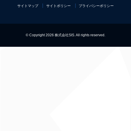
サイトマップ
サイトポリシー
プライバシーポリシー
© Copyright 2026 株式会社SIS. All rights reserved.