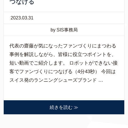
つなげる
2023.03.31
by SIS事務局
代表の齋藤が気になったファンづくりにまつわる
事例を解説しながら、皆様に役立つポイントを、
短い動画でご紹介します。 ロボットができない接
客でファンづくりにつなげる（4分43秒） 今回は
スイス発のランニングシューズブランド …
続きを読む ≫