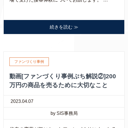
続きを読む ≫
ファンづくり事例
動画[ファンづくり事例ぷち解説②]200
万円の商品を売るために大切なこと
2023.04.07
by SIS事務局