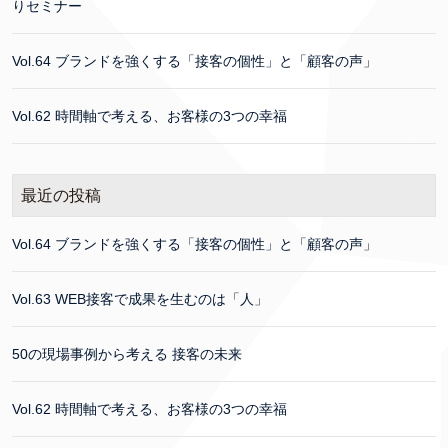
りセミナー
Vol.64 ブランドを強くする「接客の個性」と「顧客の声」
Vol.62 時間軸で考える、お客様の3つの幸福
最近の投稿
Vol.64 ブランドを強くする「接客の個性」と「顧客の声」
Vol.63 WEB接客で成果を生むのは「人」
50の現場事例から考える 接客の未来
Vol.62 時間軸で考える、お客様の3つの幸福