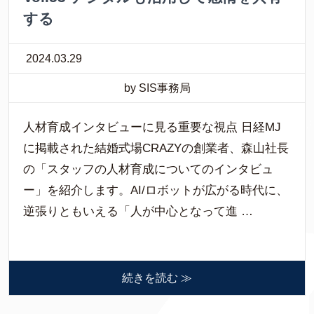
する
2024.03.29
by SIS事務局
人材育成インタビューに見る重要な視点 日経MJ
に掲載された結婚式場CRAZYの創業者、森山社長
の「スタッフの人材育成についてのインタビュ
ー」を紹介します。AI/ロボットが広がる時代に、
逆張りともいえる「人が中心となって進 …
続きを読む ≫