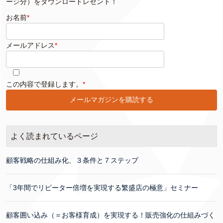
ージ分）をダウンロードレゼント！
お名前
*
メールアドレス
*
このフィールドは空のままにしてください。
この内容で登録します。
*
よく読まれているページ
顧客戦略の仕組み化、３条件と７ステップ
「3年間でリピーター倍増を実現する繁盛店の極意」セミナー
顧客囲い込み（＝お客様育成）を実現する！販売強化の仕組みづく