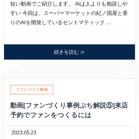
短い動画でご紹介します。 AIは人よりも相談しや
すい 今回は、スーパーマーケットの紀ノ国屋と香
りのAIを開発しているセントマティック …
続きを読む ≫
ファンづくり事例
動画[ファンづくり事例ぷち解説⑤]来店
予約でファンをつくるには
2023.05.23