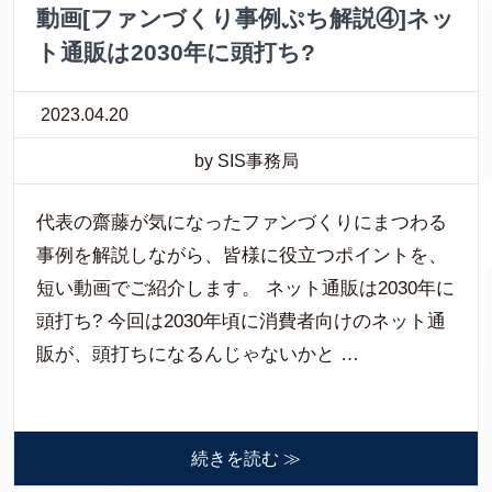
動画[ファンづくり事例ぷち解説④]ネッ
ト通販は2030年に頭打ち?
2023.04.20
by SIS事務局
代表の齋藤が気になったファンづくりにまつわる
事例を解説しながら、皆様に役立つポイントを、
短い動画でご紹介します。 ネット通販は2030年に
頭打ち? 今回は2030年頃に消費者向けのネット通
販が、頭打ちになるんじゃないかと …
続きを読む ≫