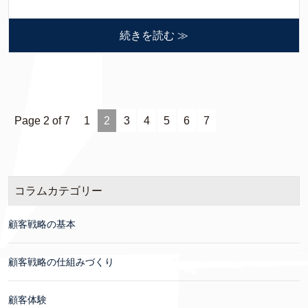
続きを読む ≫
Page 2 of 7
1
2
3
4
5
6
7
コラムカテゴリー
顧客戦略の基本
顧客戦略の仕組みづくり
顧客体験