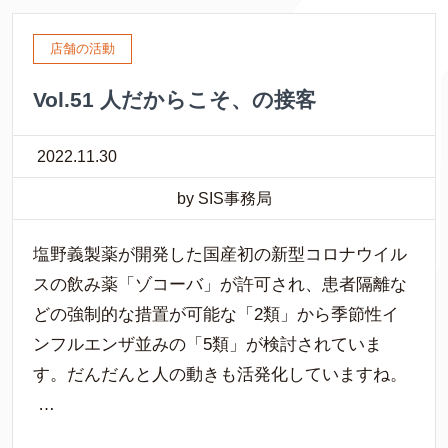
店舗の活動
Vol.51 人だからこそ、の接客
2022.11.30
by SIS事務局
塩野義製薬が開発した国産初の新型コロナウイル
スの飲み薬「ゾコーバ」が許可され、患者隔離な
どの強制的な措置が可能な「2類」から季節性イ
ンフルエンザ並みの「5類」が検討されていま
す。だんだんと人の動きも活発化していますね。
…