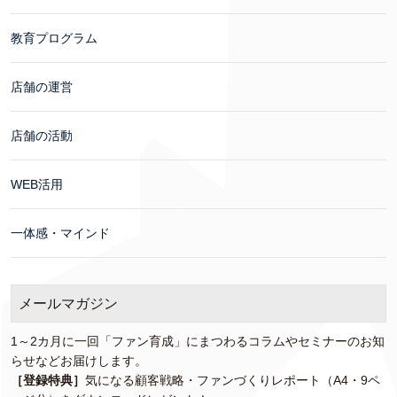
教育プログラム
店舗の運営
店舗の活動
WEB活用
一体感・マインド
メールマガジン
1～2カ月に一回「ファン育成」にまつわるコラムやセミナーのお知
らせなどお届けします。
［登録特典］
気になる顧客戦略・ファンづくりレポート（A4・9ペ