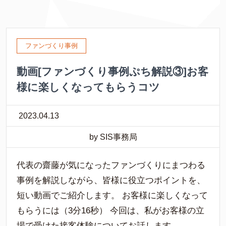
ファンづくり事例
動画[ファンづくり事例ぷち解説③]お客
様に楽しくなってもらうコツ
2023.04.13
by SIS事務局
代表の齋藤が気になったファンづくりにまつわる
事例を解説しながら、皆様に役立つポイントを、
短い動画でご紹介します。 お客様に楽しくなって
もらうには（3分16秒） 今回は、私がお客様の立
場で受けた接客体験についてお話します。 …